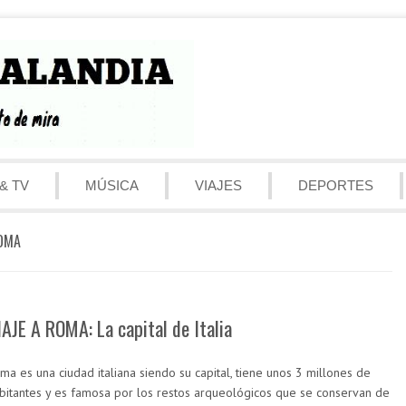
& TV
MÚSICA
VIAJES
DEPORTES
OMA
IAJE A ROMA: La capital de Italia
ma es una ciudad italiana siendo su capital, tiene unos 3 millones de
bitantes y es famosa por los restos arqueológicos que se conservan de