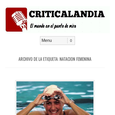
Saltar al contenido
Menú
ARCHIVO DE LA ETIQUETA:
NATACION FEMENINA