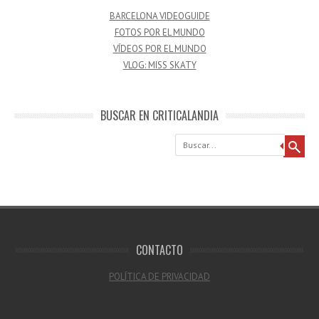
BARCELONA VIDEOGUIDE
FOTOS POR EL MUNDO
VÍDEOS POR EL MUNDO
VLOG: MISS SKATY
BUSCAR EN CRITICALANDIA
Buscar
CONTACTO
POLÍTICA DE PRIVACIDAD