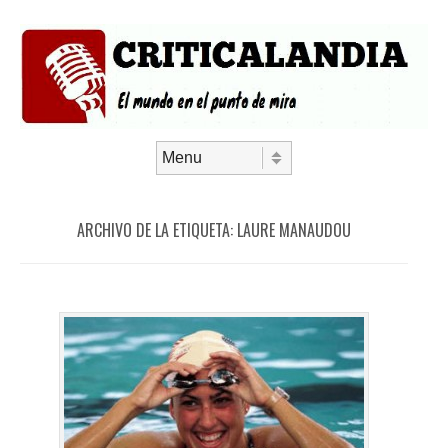
Saltar al contenido
Menú
ARCHIVO DE LA ETIQUETA:
LAURE MANAUDOU