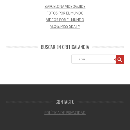
BARCELONA VIDEOGUIDE
FOTOS POR EL MUNDO
VÍDEOS POR EL MUNDO
VLOG: MISS SKATY
BUSCAR EN CRITICALANDIA
Buscar
CONTACTO
POLÍTICA DE PRIVACIDAD