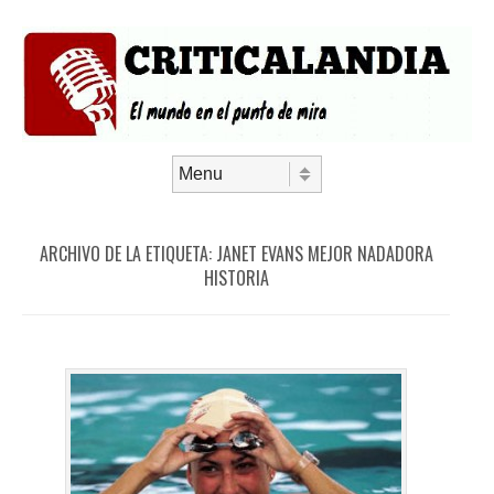
Saltar al contenido
Menú
ARCHIVO DE LA ETIQUETA:
JANET EVANS MEJOR NADADORA
HISTORIA