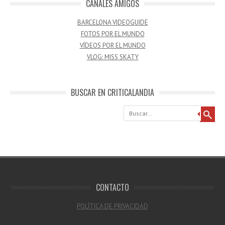
CANALES AMIGOS
BARCELONA VIDEOGUIDE
FOTOS POR EL MUNDO
VÍDEOS POR EL MUNDO
VLOG: MISS SKATY
BUSCAR EN CRITICALANDIA
Buscar
CONTACTO
POLÍTICA DE PRIVACIDAD