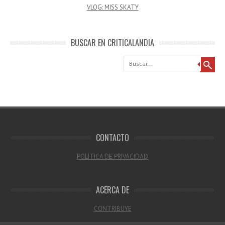
VLOG: MISS SKATY
BUSCAR EN CRITICALANDIA
Buscar
CONTACTO
POLÍTICA DE PRIVACIDAD
ACERCA DE
CONTRIBUYE