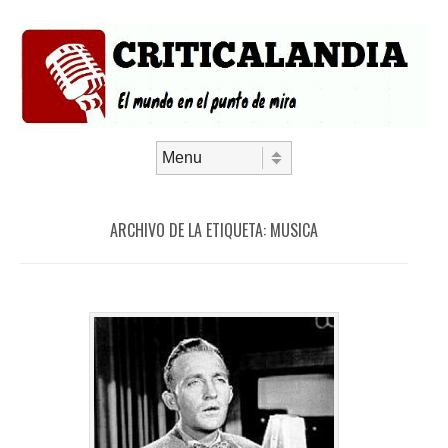
Saltar al contenido
Menú
ARCHIVO DE LA ETIQUETA:
MUSICA