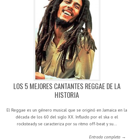
LOS 5 MEJORES CANTANTES REGGAE DE LA
HISTORIA
El Reggae es un género musical que se originó en Jamaica en la
década de los 60 del siglo XX. Influido por el ska o el
rocksteady se caracteriza por su ritmo off-beat y su…
Entrada completa →