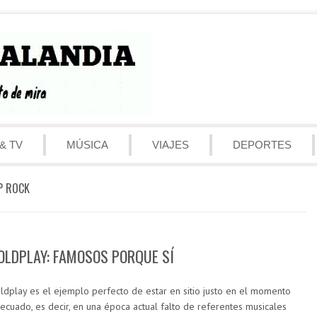
& TV
MÚSICA
VIAJES
DEPORTES
P ROCK
OLDPLAY: FAMOSOS PORQUE SÍ
ldplay es el ejemplo perfecto de estar en sitio justo en el momento
ecuado, es decir, en una época actual falto de referentes musicales