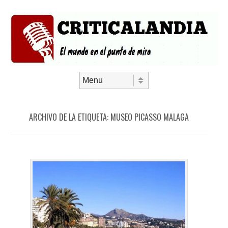
Saltar al contenido
Menú
ARCHIVO DE LA ETIQUETA:
MUSEO PICASSO MALAGA