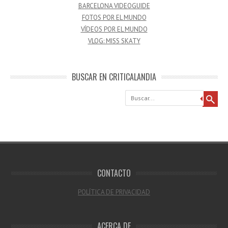
BARCELONA VIDEOGUIDE
FOTOS POR EL MUNDO
VÍDEOS POR EL MUNDO
VLOG: MISS SKATY
BUSCAR EN CRITICALANDIA
Buscar
CONTACTO
POLÍTICA DE PRIVACIDAD
ACERCA DE