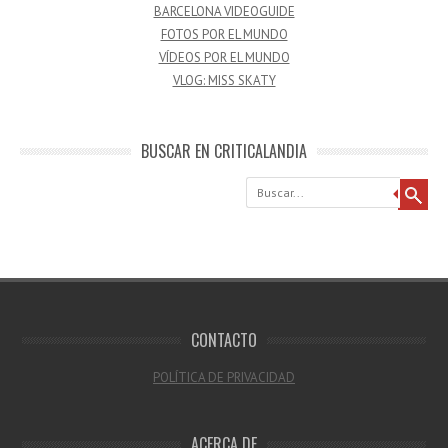
BARCELONA VIDEOGUIDE
FOTOS POR EL MUNDO
VÍDEOS POR EL MUNDO
VLOG: MISS SKATY
BUSCAR EN CRITICALANDIA
Buscar
CONTACTO
POLÍTICA DE PRIVACIDAD
ACERCA DE