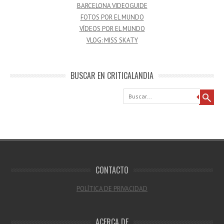
BARCELONA VIDEOGUIDE
FOTOS POR EL MUNDO
VÍDEOS POR EL MUNDO
VLOG: MISS SKATY
BUSCAR EN CRITICALANDIA
Buscar
CONTACTO
POLÍTICA DE PRIVACIDAD
ACERCA DE