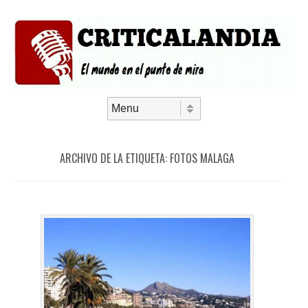
Saltar al contenido
Menú
ARCHIVO DE LA ETIQUETA:
FOTOS MALAGA