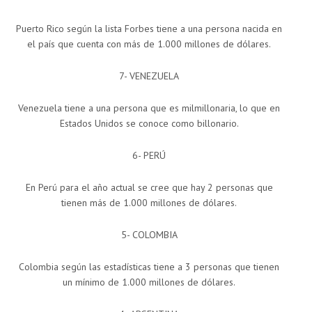
Puerto Rico según la lista Forbes tiene a una persona nacida en
el país que cuenta con más de 1.000 millones de dólares.
7- VENEZUELA
Venezuela tiene a una persona que es milmillonaria, lo que en
Estados Unidos se conoce como billonario.
6- PERÚ
En Perú para el año actual se cree que hay 2 personas que
tienen más de 1.000 millones de dólares.
5- COLOMBIA
Colombia según las estadísticas tiene a 3 personas que tienen
un mínimo de 1.000 millones de dólares.