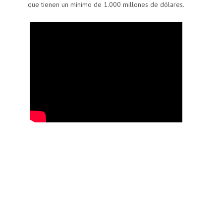
que tienen un mínimo de 1.000 millones de dólares.