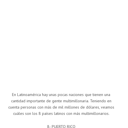
En Latinoamérica hay unas pocas naciones que tienen una
cantidad importante de gente multimillonaria. Teniendo en
cuenta personas con más de mil millones de dólares, veamos
cuáles son los 8 países latinos con más multimillonarios.
8- PUERTO RICO