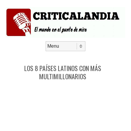
Saltar al contenido
Menú
LOS 8 PAÍSES LATINOS CON MÁS
MULTIMILLONARIOS