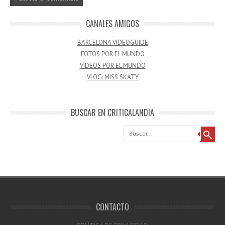
CANALES AMIGOS
BARCELONA VIDEOGUIDE
FOTOS POR EL MUNDO
VÍDEOS POR EL MUNDO
VLOG: MISS SKATY
BUSCAR EN CRITICALANDIA
Buscar
CONTACTO