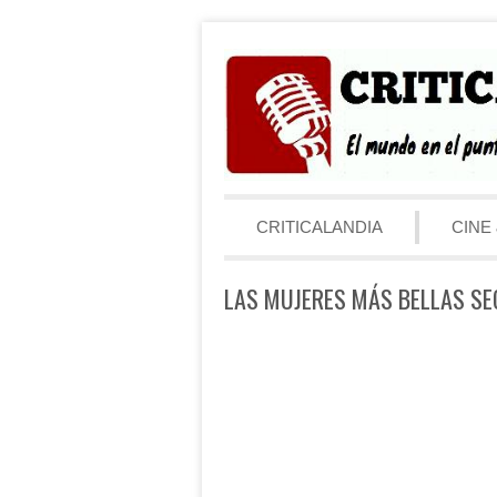
Saltar al contenido
Menú
CRITICALANDIA
CINE 
LAS MUJERES MÁS BELLAS SE