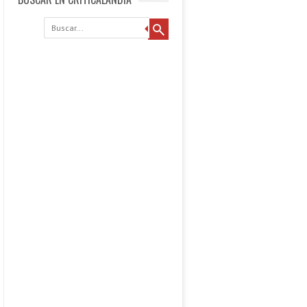
Buscar