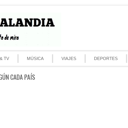
& TV
MÚSICA
VIAJES
DEPORTES
GÚN CADA PAÍS