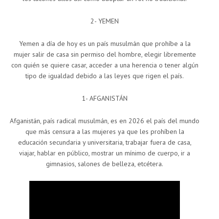
2- YEMEN
Yemen a día de hoy es un país musulmán que prohíbe a la
mujer salir de casa sin permiso del hombre, elegir libremente
con quién se quiere casar, acceder a una herencia o tener algún
tipo de igualdad debido a las leyes que rigen el país.
1- AFGANISTÁN
Afganistán, país radical musulmán, es en 2026 el país del mundo
que más censura a las mujeres ya que les prohíben la
educación secundaria y universitaria, trabajar fuera de casa,
viajar, hablar en público, mostrar un mínimo de cuerpo, ir a
gimnasios, salones de belleza, etcétera.