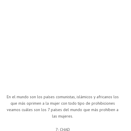
En el mundo son los países comunistas, islámicos y africanos los
que más oprimen a la mujer con todo tipo de prohibiciones
veamos cuáles son los 7 países del mundo que más prohíben a
las mujeres.
7- CHAD