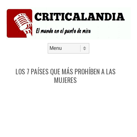
Saltar al contenido
Menú
LOS 7 PAÍSES QUE MÁS PROHÍBEN A LAS
MUJERES