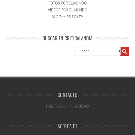
FOTOS POR EL MUNDO
VÍDEOS POR EL MUNDO
VLOG: MISS SKATY
BUSCAR EN CRITICALANDIA
Buscar
CONTACTO
POLÍTICA DE PRIVACIDAD
ACERCA DE