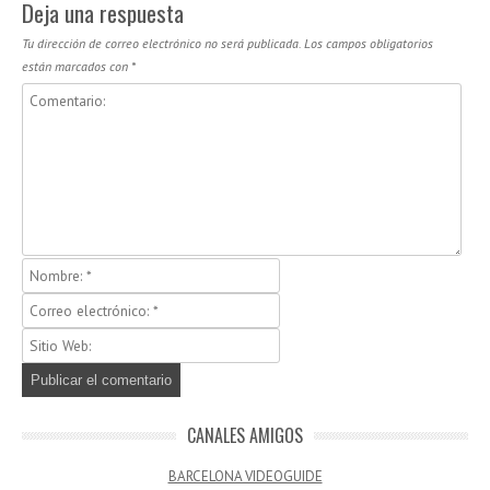
Deja una respuesta
Tu dirección de correo electrónico no será publicada.
Los campos obligatorios
están marcados con
*
CANALES AMIGOS
BARCELONA VIDEOGUIDE