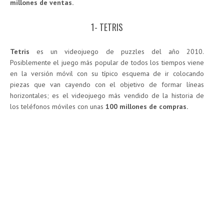
millones de ventas.
1- TETRIS
Tetris
es un videojuego de puzzles del año 2010.
Posiblemente el juego más popular de todos los tiempos viene
en la versión móvil con su típico esquema de ir colocando
piezas que van cayendo con el objetivo de formar líneas
horizontales; es el videojuego más vendido de la historia de
los teléfonos móviles con unas
100 millones de compras.