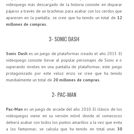
videojuego más descargado de la historia consiste en disparar
pájaros a través de un tirachinas para acabar con los cerdos que
aparecen en la pantalla; se cree que ha tenido un total de
12
millones de compras.
3- SONIC DASH
Sonic Dash
es un juego de plataformas creado el año 2013. El
videojuego consiste llevar al popular personajes de Sonic e ir
superando niveles en una pantalla de plataformas; este juego
protagonizado por este veloz erizo se cree que ha tenido
mundialmente un total de
20 millones de compras.
2- PAC-MAN
Pac-Man
es un juego de arcade del año 2010. El clásico de los
videojuegos viene en su versión móvil donde el comecocos
deberá acabar con todos los puntos amarillos a la vez que evita
a los fantasmas; se calcula que ha tenido en total unas
30