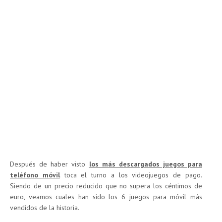
Después de haber visto
los más descargados juegos para
teléfono móvil
toca el turno a los videojuegos de pago.
Siendo de un precio reducido que no supera los céntimos de
euro, veamos cuales han sido los 6 juegos para móvil más
vendidos de la historia.