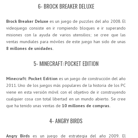
6- BROCK BREAKER DELUXE
Brock Breaker Deluxe
es un juego de puzzles del año 2008. El
videojuego consiste en ir rompiendo bloques e ir superando
misiones con la ayuda de varios utensilios; se cree que las
ventas mundiales para móviles de este juego han sido de unas
8 millones de unidades.
5- MINECRAFT: POCKET EDITION
Minecraft: Pocket Edition
es un juego de construcción del año
2011. Uno de los juegos más populares de la historia de los PC
viene en esta versión móvil con el objetivo de ir construyendo
cualquier cosa con total libertad en un mundo abierto. Se cree
que ha tenido unas ventas de
10 millones de compras.
4- ANGRY BIRDS
Angry Birds
es un juego de estrategia del año 2009. El