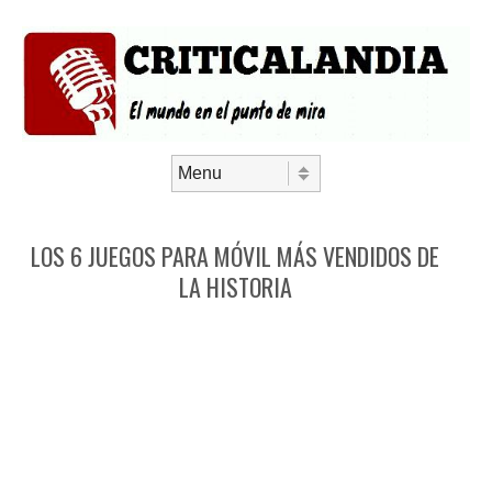
Saltar al contenido
Menú
LOS 6 JUEGOS PARA MÓVIL MÁS VENDIDOS DE
LA HISTORIA