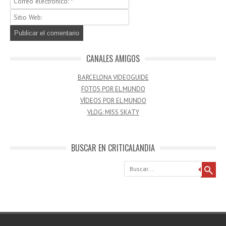
CANALES AMIGOS
BARCELONA VIDEOGUIDE
FOTOS POR EL MUNDO
VÍDEOS POR EL MUNDO
VLOG: MISS SKATY
BUSCAR EN CRITICALANDIA
Buscar