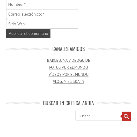
CANALES AMIGOS
BARCELONA VIDEOGUIDE
FOTOS POR EL MUNDO
VÍDEOS POR EL MUNDO
VLOG: MISS SKATY
BUSCAR EN CRITICALANDIA
Buscar