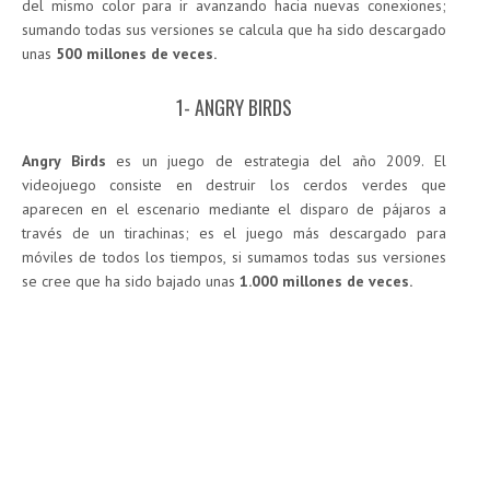
del mismo color para ir avanzando hacia nuevas conexiones;
sumando todas sus versiones se calcula que ha sido descargado
unas
500 millones de veces.
1- ANGRY BIRDS
Angry Birds
es un juego de estrategia del año 2009. El
videojuego consiste en destruir los cerdos verdes que
aparecen en el escenario mediante el disparo de pájaros a
través de un tirachinas; es el juego más descargado para
móviles de todos los tiempos, si sumamos todas sus versiones
se cree que ha sido bajado unas
1.000 millones de veces.