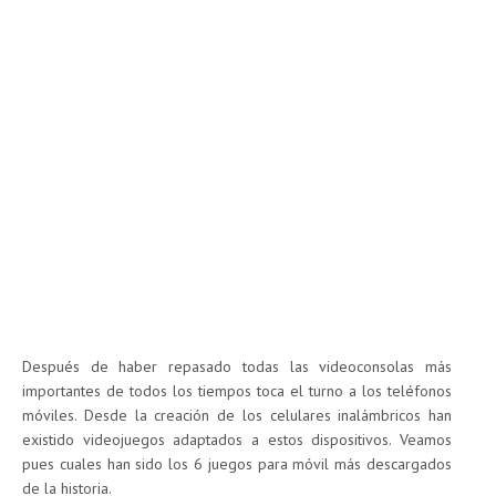
Después de haber repasado todas las videoconsolas más
importantes de todos los tiempos toca el turno a los teléfonos
móviles. Desde la creación de los celulares inalámbricos han
existido videojuegos adaptados a estos dispositivos. Veamos
pues cuales han sido los 6 juegos para móvil más descargados
de la historia.