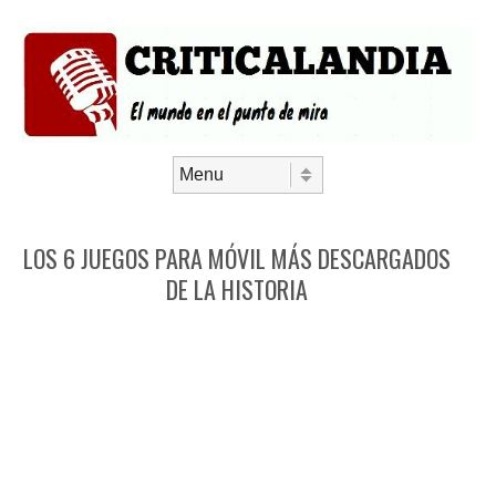
Saltar al contenido
Menú
LOS 6 JUEGOS PARA MÓVIL MÁS DESCARGADOS
DE LA HISTORIA