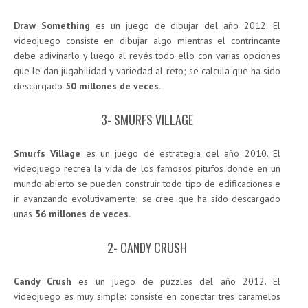
Draw Something
es un juego de dibujar del año 2012. El
videojuego consiste en dibujar algo mientras el contrincante
debe adivinarlo y luego al revés todo ello con varias opciones
que le dan jugabilidad y variedad al reto; se calcula que ha sido
descargado
50 millones de veces.
3- SMURFS VILLAGE
Smurfs Village
es un juego de estrategia del año 2010. El
videojuego recrea la vida de los famosos pitufos donde en un
mundo abierto se pueden construir todo tipo de edificaciones e
ir avanzando evolutivamente; se cree que ha sido descargado
unas
56 millones de veces.
2- CANDY CRUSH
Candy Crush
es un juego de puzzles del año 2012. El
videojuego es muy simple: consiste en conectar tres caramelos