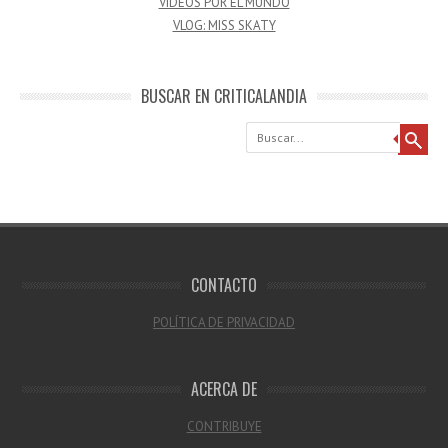
VÍDEOS POR EL MUNDO
VLOG: MISS SKATY
BUSCAR EN CRITICALANDIA
Buscar
CONTACTO
POLÍTICA DE PRIVACIDAD
ACERCA DE
CONTRIBUYE