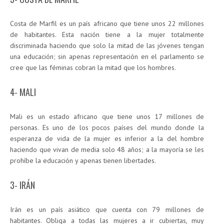
Costa de Marfil es un país africano que tiene unos 22 millones
de habitantes. Esta nación tiene a la mujer totalmente
discriminada haciendo que solo la mitad de las jóvenes tengan
una educación; sin apenas representación en el parlamento se
cree que las féminas cobran la mitad que los hombres.
4- MALI
Mali es un estado africano que tiene unos 17 millones de
personas. Es uno de los pocos países del mundo donde la
esperanza de vida de la mujer es inferior a la del hombre
haciendo que vivan de media solo 48 años; a la mayoría se les
prohíbe la educación y apenas tienen libertades.
3- IRÁN
Irán es un país asiático que cuenta con 79 millones de
habitantes. Obliga a todas las mujeres a ir cubiertas, muy