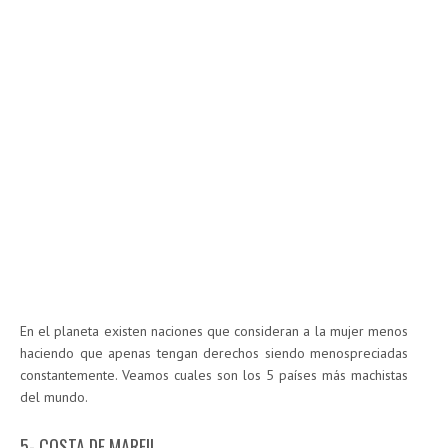
En el planeta existen naciones que consideran a la mujer menos
haciendo que apenas tengan derechos siendo menospreciadas
constantemente. Veamos cuales son los 5 países más machistas
del mundo.
5- COSTA DE MARFIL