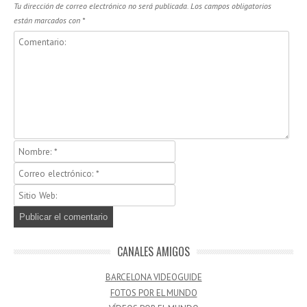
Tu dirección de correo electrónico no será publicada.
Los campos obligatorios
están marcados con
*
CANALES AMIGOS
BARCELONA VIDEOGUIDE
FOTOS POR EL MUNDO