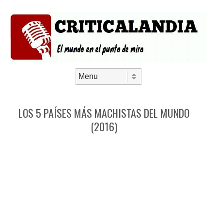
Saltar al contenido
Menú
LOS 5 PAÍSES MÁS MACHISTAS DEL MUNDO
(2016)