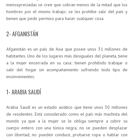
menospreciadas se cree que cobran menos de la mitad que los
hombres por el mismo trabajo; se les prohíbe salir del país y
tienen que pedir permiso para hacer cualquier cosa.
2- AFGANISTÁN
Afganistán es un país de Asia que posee unos 31 millones de
habitantes. Uno de los lugares más desiguales del planeta, tiene
a la mujer encerrada en su casa; tienen prohibido trabajar o
salir del hogar sin acompañamiento sufriendo todo tipo de
inconvenientes.
1- ARABIA SAUDÍ
Arabia Saudí es un estado asiático que tiene unos 30 millones
de residentes. Está considerado como el país más machista del
mundo ya que a la mujer se le obliga siempre a cubrir su
cuerpo entero con una túnica negra, no se pueden desplazar
con libertad, no pueden conducir, probarse ropa o hablar con