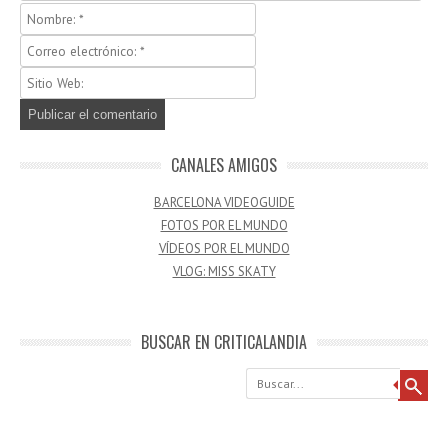
CANALES AMIGOS
BARCELONA VIDEOGUIDE
FOTOS POR EL MUNDO
VÍDEOS POR EL MUNDO
VLOG: MISS SKATY
BUSCAR EN CRITICALANDIA
Buscar