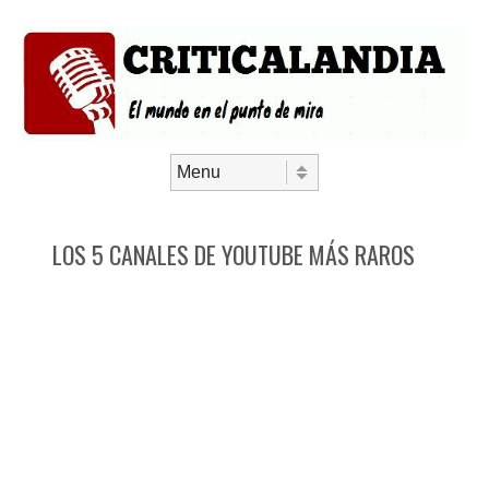
Saltar al contenido
Menú
LOS 5 CANALES DE YOUTUBE MÁS RAROS