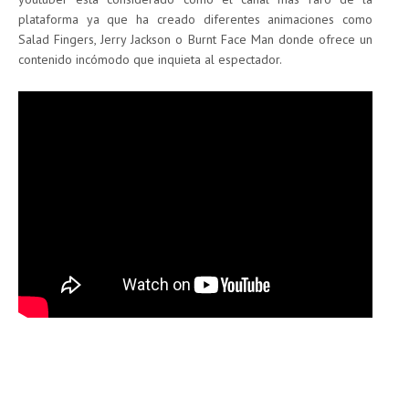
plataforma ya que ha creado diferentes animaciones como
Salad Fingers, Jerry Jackson o Burnt Face Man donde ofrece un
contenido incómodo que inquieta al espectador.