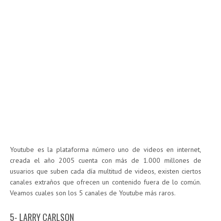
Youtube es la plataforma número uno de videos en internet,
creada el año 2005 cuenta con más de 1.000 millones de
usuarios que suben cada día multitud de videos, existen ciertos
canales extraños que ofrecen un contenido fuera de lo común.
Veamos cuales son los 5 canales de Youtube más raros.
5- LARRY CARLSON