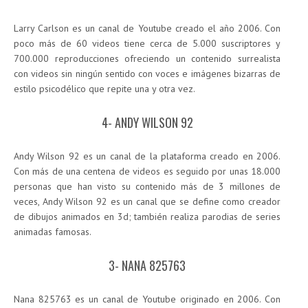
Larry Carlson es un canal de Youtube creado el año 2006. Con
poco más de 60 videos tiene cerca de 5.000 suscriptores y
700.000 reproducciones ofreciendo un contenido surrealista
con videos sin ningún sentido con voces e imágenes bizarras de
estilo psicodélico que repite una y otra vez.
4- ANDY WILSON 92
Andy Wilson 92 es un canal de la plataforma creado en 2006.
Con más de una centena de videos es seguido por unas 18.000
personas que han visto su contenido más de 3 millones de
veces, Andy Wilson 92 es un canal que se define como creador
de dibujos animados en 3d; también realiza parodias de series
animadas famosas.
3- NANA 825763
Nana 825763 es un canal de Youtube originado en 2006. Con