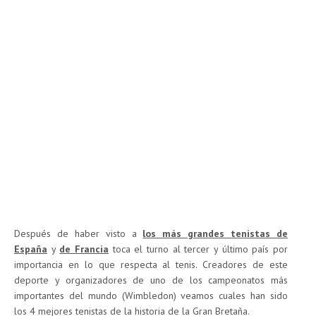
Después de haber visto a
los más grandes tenistas de
España
y
de Franci
a
toca el turno al tercer y último país por
importancia en lo que respecta al tenis. Creadores de este
deporte y organizadores de uno de los campeonatos más
importantes del mundo (Wimbledon) veamos cuales han sido
los 4 mejores tenistas de la historia de la Gran Bretaña.