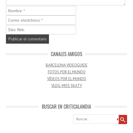
CANALES AMIGOS
BARCELONA VIDEOGUIDE
FOTOS POR EL MUNDO
VÍDEOS POR EL MUNDO
VLOG: MISS SKATY
BUSCAR EN CRITICALANDIA
Buscar