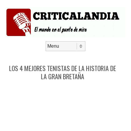
Saltar al contenido
Menú
LOS 4 MEJORES TENISTAS DE LA HISTORIA DE
LA GRAN BRETAÑA