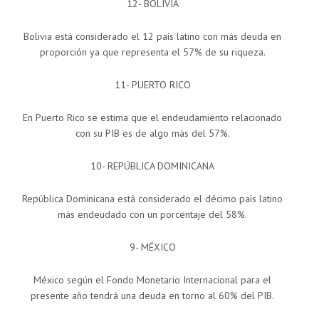
12- BOLIVIA
Bolivia está considerado el 12 país latino con más deuda en
proporción ya que representa el 57% de su riqueza.
11- PUERTO RICO
En Puerto Rico se estima que el endeudamiento relacionado
con su PIB es de algo más del 57%.
10- REPÚBLICA DOMINICANA
República Dominicana está considerado el décimo país latino
más endeudado con un porcentaje del 58%.
9- MÉXICO
México según el Fondo Monetario Internacional para el
presente año tendrá una deuda en torno al 60% del PIB.