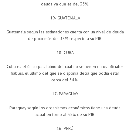
deuda ya que es del 33%.
19- GUATEMALA
Guatemala según las estimaciones cuenta con un nivel de deuda
de poco más del 33% respecto a su PIB.
18- CUBA
Cuba es el único país latino del cuál no se tienen datos oficiales
fiables, el último del que se disponía decía que podía estar
cerca del 34%.
17- PARAGUAY
Paraguay según los organismos económicos tiene una deuda
actual en torno al 35% de su PIB.
16- PERÚ