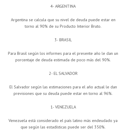
4- ARGENTINA
Argentina se calcula que su nivel de deuda puede estar en
torno al 90% de su Producto Interior Bruto.
3- BRASIL
Para Brasil según los informes para el presente año le dan un
porcentaje de deuda estimada de poco más del 90%.
2- EL SALVADOR
El Salvador según las estimaciones para el año actual le dan
previsiones que su deuda puede estar en torno al 96%.
1- VENEZUELA
Venezuela está considerado el país latino más endeudado ya
que según las estadísticas puede ser del 350%.