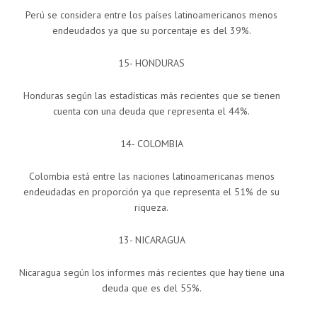
Perú se considera entre los países latinoamericanos menos
endeudados ya que su porcentaje es del 39%.
15- HONDURAS
Honduras según las estadísticas más recientes que se tienen
cuenta con una deuda que representa el 44%.
14- COLOMBIA
Colombia está entre las naciones latinoamericanas menos
endeudadas en proporción ya que representa el 51% de su
riqueza.
13- NICARAGUA
Nicaragua según los informes más recientes que hay tiene una
deuda que es del 55%.