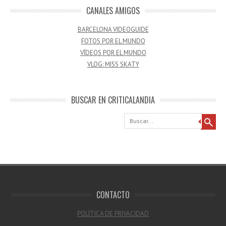
CANALES AMIGOS
BARCELONA VIDEOGUIDE
FOTOS POR EL MUNDO
VÍDEOS POR EL MUNDO
VLOG: MISS SKATY
BUSCAR EN CRITICALANDIA
Buscar
CONTACTO
POLÍTICA DE PRIVACIDAD