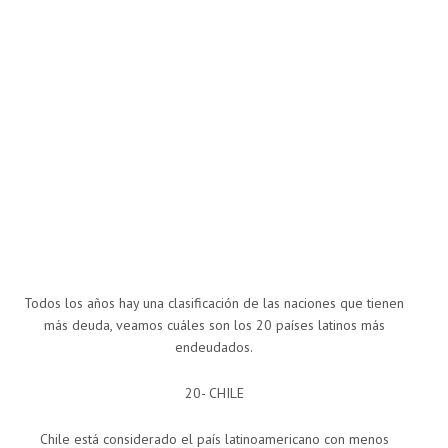
Todos los años hay una clasificación de las naciones que tienen
más deuda, veamos cuáles son los 20 países latinos más
endeudados.
20- CHILE
Chile está considerado el país latinoamericano con menos