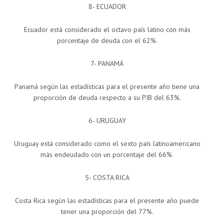
8- ECUADOR
Ecuador está considerado el octavo país latino con más
porcentaje de deuda con el 62%.
7- PANAMÁ
Panamá según las estadísticas para el presente año tiene una
proporción de deuda respecto a su PIB del 63%.
6- URUGUAY
Uruguay está considerado como el sexto país latinoamericano
más endeudado con un porcentaje del 66%.
5- COSTA RICA
Costa Rica según las estadísticas para el presente año puede
tener una proporción del 77%.