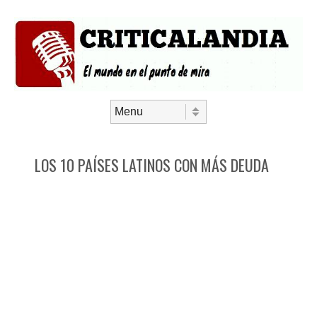
Saltar al contenido
Menú
LOS 10 PAÍSES LATINOS CON MÁS DEUDA