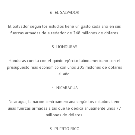
6- EL SALVADOR
El Salvador según los estudios tiene un gasto cada año en sus
fuerzas armadas de alrededor de 248 millones de dólares.
5- HONDURAS
Honduras cuenta con el quinto ejército latinoamericano con el
presupuesto más económico con unos 205 millones de dólares
al año.
4- NICARAGUA
Nicaragua, la nación centroamericana según los estudios tiene
unas fuerzas armadas a las que le dedica anualmente unos 77
millones de dólares.
3- PUERTO RICO