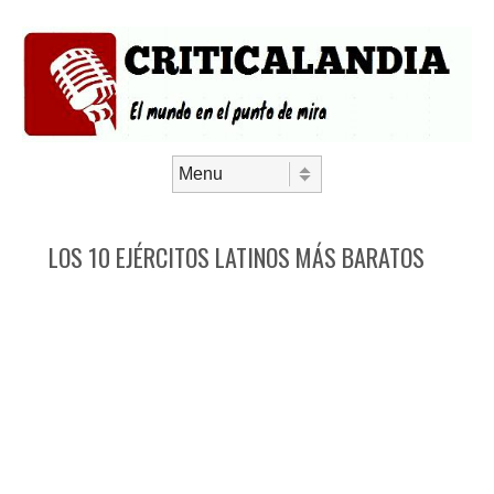
Saltar al contenido
Menú
LOS 10 EJÉRCITOS LATINOS MÁS BARATOS