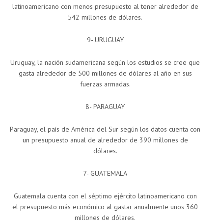
latinoamericano con menos presupuesto al tener alrededor de
542 millones de dólares.
9- URUGUAY
Uruguay, la nación sudamericana según los estudios se cree que
gasta alrededor de 500 millones de dólares al año en sus
fuerzas armadas.
8- PARAGUAY
Paraguay, el país de América del Sur según los datos cuenta con
un presupuesto anual de alrededor de 390 millones de
dólares.
7- GUATEMALA
Guatemala cuenta con el séptimo ejército latinoamericano con
el presupuesto más económico al gastar anualmente unos 360
millones de dólares.