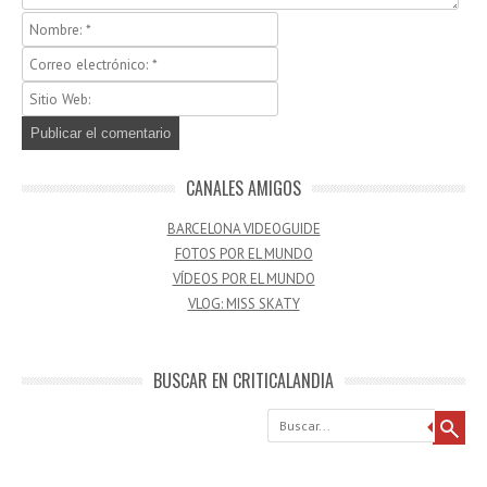
CANALES AMIGOS
BARCELONA VIDEOGUIDE
FOTOS POR EL MUNDO
VÍDEOS POR EL MUNDO
VLOG: MISS SKATY
BUSCAR EN CRITICALANDIA
Buscar