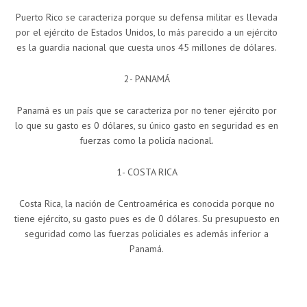
Puerto Rico se caracteriza porque su defensa militar es llevada
por el ejército de Estados Unidos, lo más parecido a un ejército
es la guardia nacional que cuesta unos 45 millones de dólares.
2- PANAMÁ
Panamá es un país que se caracteriza por no tener ejército por
lo que su gasto es 0 dólares, su único gasto en seguridad es en
fuerzas como la policía nacional.
1- COSTA RICA
Costa Rica, la nación de Centroamérica es conocida porque no
tiene ejército, su gasto pues es de 0 dólares. Su presupuesto en
seguridad como las fuerzas policiales es además inferior a
Panamá.