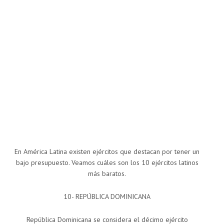
En América Latina existen ejércitos que destacan por tener un
bajo presupuesto. Veamos cuáles son los 10 ejércitos latinos
más baratos.
10- REPÚBLICA DOMINICANA
República Dominicana se considera el décimo ejército