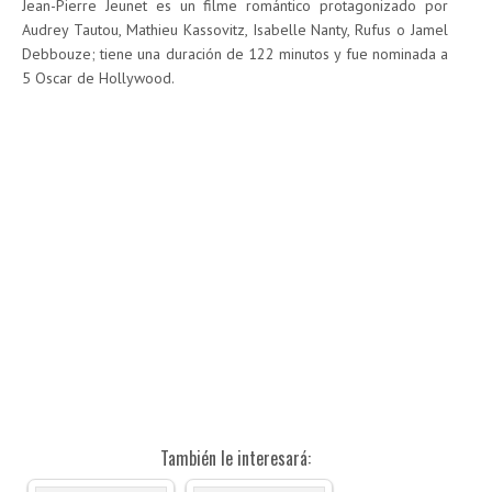
Jean-Pierre Jeunet es un filme romántico protagonizado por
Audrey Tautou, Mathieu Kassovitz, Isabelle Nanty, Rufus o Jamel
Debbouze; tiene una duración de 122 minutos y fue nominada a
5 Oscar de Hollywood.
También le interesará: