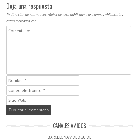
Deja una respuesta
Tu dirección de correo electrónico no será publicada.
Los campos obligatorios
están marcados con
*
CANALES AMIGOS
BARCELONA VIDEOGUIDE