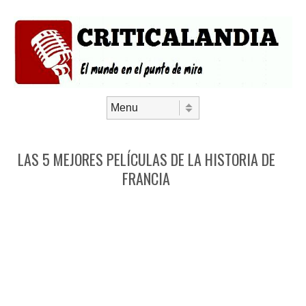
Saltar al contenido
Menú
LAS 5 MEJORES PELÍCULAS DE LA HISTORIA DE
FRANCIA