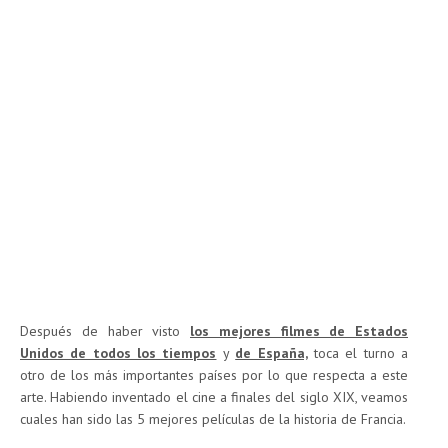
Después de haber visto
los mejores filmes de Estados
Unidos de todos los tiempos
y
de España,
toca el turno a
otro de los más importantes países por lo que respecta a este
arte. Habiendo inventado el cine a finales del siglo XIX, veamos
cuales han sido las 5 mejores películas de la historia de Francia.