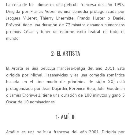
La cena de los Idiotas es una película francesa del año 1998.
Dirigida por Francis Veber es una comedia protagonizada por
Jacques Villeret, Thierry Lhermitte, Francis Huster o Daniel
Prévost; tiene una duración de 77 minutos ganando numerosos
premios César y tener un enorme éxito teatral en todo el
mundo.
2- EL ARTISTA
El Artista es una película francesa-belga del año 2011. Está
dirigida por Michel Hazanavicius y es una comedia romántica
basada en el cine mudo de principios de siglo XX, está
protagonizada por Jean Dujardin, Bérénice Bejo, John Goodman
o James Cromwell; tiene una duración de 100 minutos y ganó 5
Oscar de 10 nominaciones.
1- AMÉLIE
Amélie es una película francesa del año 2001. Dirigida por