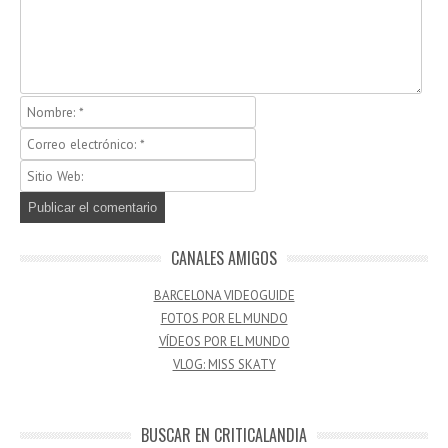
CANALES AMIGOS
BARCELONA VIDEOGUIDE
FOTOS POR EL MUNDO
VÍDEOS POR EL MUNDO
VLOG: MISS SKATY
BUSCAR EN CRITICALANDIA