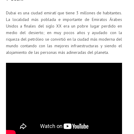
Dubai es una ciudad emiratí que tiene 3 millones de habitantes.
La localidad más poblada e importante de Emiratos Árabes
Unidos a finales del siglo XX era un pobre lugar perdido en
medio del desierto; en muy pocos años y ayudado con la
riqueza del petróleo se convirtió en la ciudad más moderna del
mundo contando con las mejores infraestructuras y siendo el
alojamiento de las personas más adineradas del planeta.