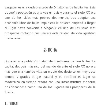
Singapur es una ciudad-estado de 5 millones de habitantes. Esta
pequeña población es a la vez un país y durante el siglo XX era
uno de los sitios más pobres del mundo, tras adoptar una
economía libre de bajos impuestos la riqueza empezó a llegar
al lugar hasta convertir a Singapur en uno de los sitios más
prósperos contando con una elevada calidad de vida, igualdad
o educación.
2- DOHA
Doha es una población qatarí de 2 millones de residentes. La
capital del país más rico del mundo durante el siglo XX no era
más que una humilde villa en medio del desierto, en muy poco
tiempo y gracias al gas natural y el petróleo el lugar se
modernizó en tiempo récord con una infraestructura moderna
posicionándose como uno de los lugares más prósperos de la
Tierra.
1- DUBAI