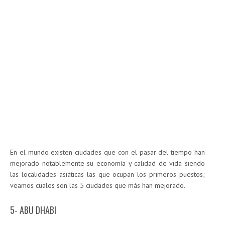
En el mundo existen ciudades que con el pasar del tiempo han
mejorado notablemente su economía y calidad de vida siendo
las localidades asiáticas las que ocupan los primeros puestos;
veamos cuales son las 5 ciudades que más han mejorado.
5- ABU DHABI