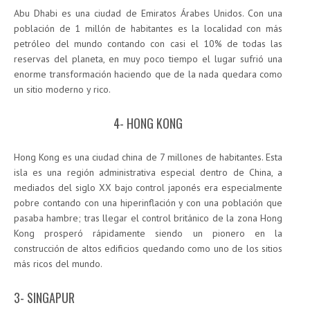
Abu Dhabi es una ciudad de Emiratos Árabes Unidos. Con una
población de 1 millón de habitantes es la localidad con más
petróleo del mundo contando con casi el 10% de todas las
reservas del planeta, en muy poco tiempo el lugar sufrió una
enorme transformación haciendo que de la nada quedara como
un sitio moderno y rico.
4- HONG KONG
Hong Kong es una ciudad china de 7 millones de habitantes. Esta
isla es una región administrativa especial dentro de China, a
mediados del siglo XX bajo control japonés era especialmente
pobre contando con una hiperinflación y con una población que
pasaba hambre; tras llegar el control británico de la zona Hong
Kong prosperó rápidamente siendo un pionero en la
construcción de altos edificios quedando como uno de los sitios
más ricos del mundo.
3- SINGAPUR