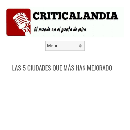
Saltar al contenido
Menú
LAS 5 CIUDADES QUE MÁS HAN MEJORADO