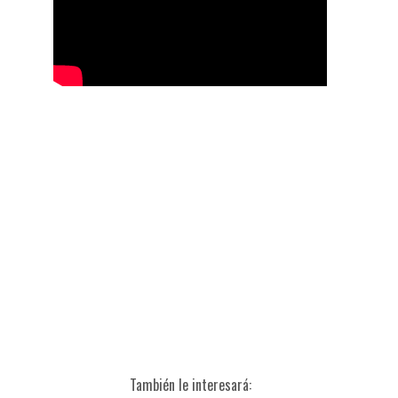
También le interesará: