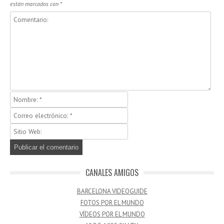
están marcados con
*
CANALES AMIGOS
BARCELONA VIDEOGUIDE
FOTOS POR EL MUNDO
VÍDEOS POR EL MUNDO