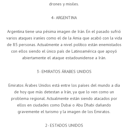
drones y misiles.
4- ARGENTINA
Argentina tiene una pésima imagen de Irán. En el pasado sufrió
varios ataques iraníes como el de la Amia que acabó con la vida
de 85 personas. Actualmente a nivel político están enemistados
con ellos siendo el único país de Latinoamérica que apoyó
abiertamente el ataque estadounidense a Irán.
3- EMIRATOS ÁRABES UNIDOS
Emiratos Árabes Unidos está entre los países del mundo a día
de hoy que más detestan a Irán, ya que lo ven como un
problema regional. Actualmente están siendo atacados por
ellos en ciudades como Dubai o Abu Dhabi dañando
gravemente el turismo y la imagen de los Emiratos.
2- ESTADOS UNIDOS