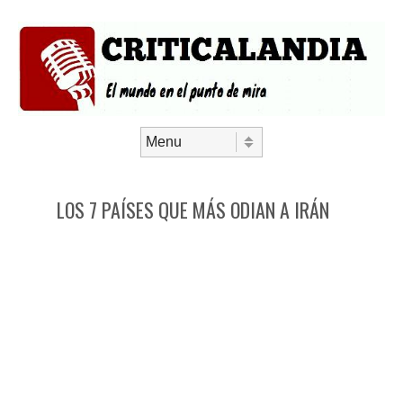
Saltar al contenido
Menú
LOS 7 PAÍSES QUE MÁS ODIAN A IRÁN