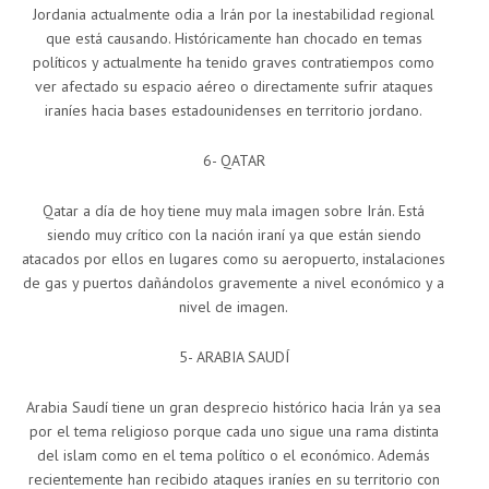
Jordania actualmente odia a Irán por la inestabilidad regional
que está causando. Históricamente han chocado en temas
políticos y actualmente ha tenido graves contratiempos como
ver afectado su espacio aéreo o directamente sufrir ataques
iraníes hacia bases estadounidenses en territorio jordano.
6- QATAR
Qatar a día de hoy tiene muy mala imagen sobre Irán. Está
siendo muy crítico con la nación iraní ya que están siendo
atacados por ellos en lugares como su aeropuerto, instalaciones
de gas y puertos dañándolos gravemente a nivel económico y a
nivel de imagen.
5- ARABIA SAUDÍ
Arabia Saudí tiene un gran desprecio histórico hacia Irán ya sea
por el tema religioso porque cada uno sigue una rama distinta
del islam como en el tema político o el económico. Además
recientemente han recibido ataques iraníes en su territorio con