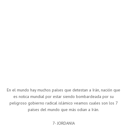
En el mundo hay muchos países que detestan a Irán, nación que
es notica mundial por estar siendo bombardeada por su
peligroso gobierno radical islámico veamos cuales son los 7
países del mundo que más odian a Irán.
7- JORDANIA