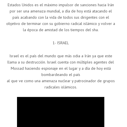
Estados Unidos es el máximo impulsor de sanciones hacia Irán
por ser una amenaza mundial, a día de hoy está atacando el
país acabando con la vida de todos sus dirigentes con el
objetivo de terminar con su gobierno radical islámico y volver a
la época de amistad de los tiempos del sha.
1- ISRAEL
Israel es el país del mundo que más odia a Irán ya que este
llama a su destrucción. Israel cuenta con múltiples agentes del
Mossad haciendo espionaje en el lugar y a día de hoy está
bombardeando el país
al que ve como una amenaza nuclear y patrocinador de grupos
radicales islámicos.