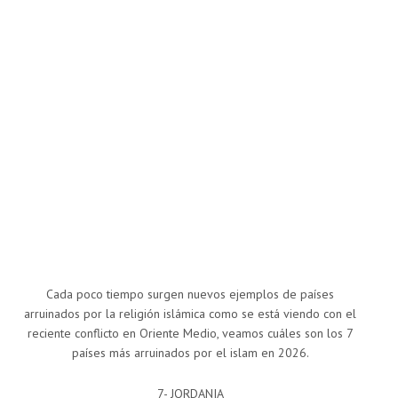
Cada poco tiempo surgen nuevos ejemplos de países
arruinados por la religión islámica como se está viendo con el
reciente conflicto en Oriente Medio, veamos cuáles son los 7
países más arruinados por el islam en 2026.
7- JORDANIA