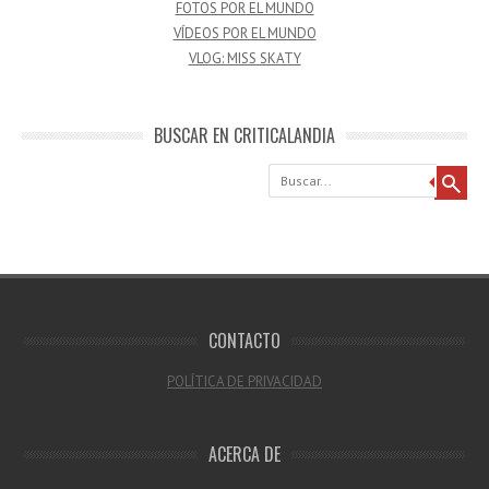
FOTOS POR EL MUNDO
VÍDEOS POR EL MUNDO
VLOG: MISS SKATY
BUSCAR EN CRITICALANDIA
Buscar
CONTACTO
POLÍTICA DE PRIVACIDAD
ACERCA DE