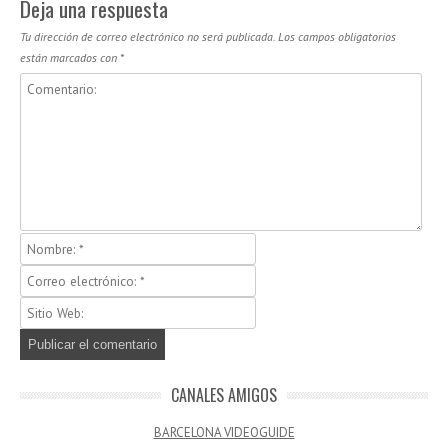
Deja una respuesta
Tu dirección de correo electrónico no será publicada.
Los campos obligatorios
están marcados con
*
CANALES AMIGOS
BARCELONA VIDEOGUIDE