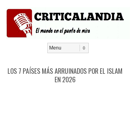
Saltar al contenido
Menú
LOS 7 PAÍSES MÁS ARRUINADOS POR EL ISLAM
EN 2026