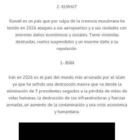
2- KUWAIT
Kuwait es un país que por culpa de la creencia musulmana ha
tenido en 2026 ataques a sus aeropuertos y a sus ciudades con
enormes daños económicos y sociales. Tiene viviendas
destruidas, vuelos suspendidos y un enorme daño a su
reputación.
1- IRÁN
Irán en 2026 es el país del mundo más arruinado por el islam
ya que ha sufrido una destrucción masiva que va desde la
eliminación de 3 presidentes seguidos a la pérdida de miles de
vidas humanas, la destrucción de sus infraestructuras y fuerzas
armadas, un aumento de la contaminación y una crisis económica
y humanitaria.