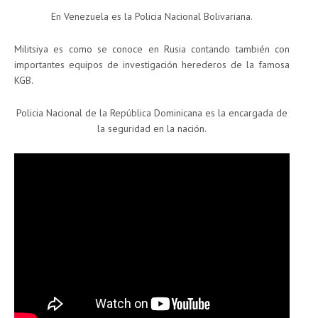
En Venezuela es la Policia Nacional Bolivariana.
Militsiya es como se conoce en Rusia contando también con
importantes equipos de investigación herederos de la famosa
KGB.
Policia Nacional de la República Dominicana es la encargada de
la seguridad en la nación.