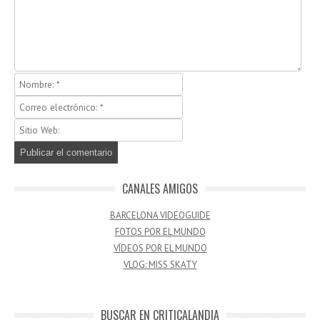
CANALES AMIGOS
BARCELONA VIDEOGUIDE
FOTOS POR EL MUNDO
VÍDEOS POR EL MUNDO
VLOG: MISS SKATY
BUSCAR EN CRITICALANDIA