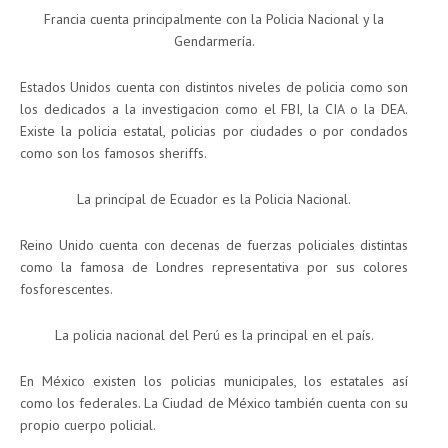
Francia cuenta principalmente con la Policia Nacional y la
Gendarmería.
Estados Unidos cuenta con distintos niveles de policia como son
los dedicados a la investigacion como el FBI, la CIA o la DEA.
Existe la policia estatal, policias por ciudades o por condados
como son los famosos sheriffs.
La principal de Ecuador es la Policia Nacional.
Reino Unido cuenta con decenas de fuerzas policiales distintas
como la famosa de Londres representativa por sus colores
fosforescentes.
La policia nacional del Perú es la principal en el país.
En México existen los policias municipales, los estatales así
como los federales. La Ciudad de México también cuenta con su
propio cuerpo policial.