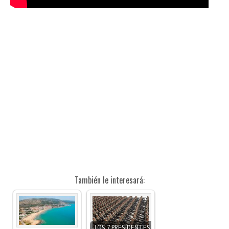
También le interesará:
LOS 7 PRESIDENTES