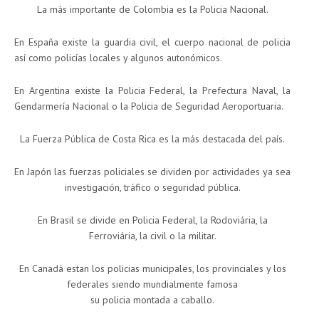
La más importante de Colombia es la Policia Nacional.
En España existe la guardia civil, el cuerpo nacional de policia
así como policías locales y algunos autonómicos.
En Argentina existe la Policia Federal, la Prefectura Naval, la
Gendarmería Nacional o la Policia de Seguridad Aeroportuaria.
La Fuerza Pública de Costa Rica es la más destacada del país.
En Japón las fuerzas policiales se dividen por actividades ya sea
investigación, tráfico o seguridad pública.
En Brasil se divide en Policia Federal, la Rodoviária, la
Ferroviária, la civil o la militar.
En Canadá estan los policias municipales, los provinciales y los
federales siendo mundialmente famosa
su policia montada a caballo.