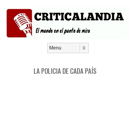
Saltar al contenido
Menú
LA POLICIA DE CADA PAÍS