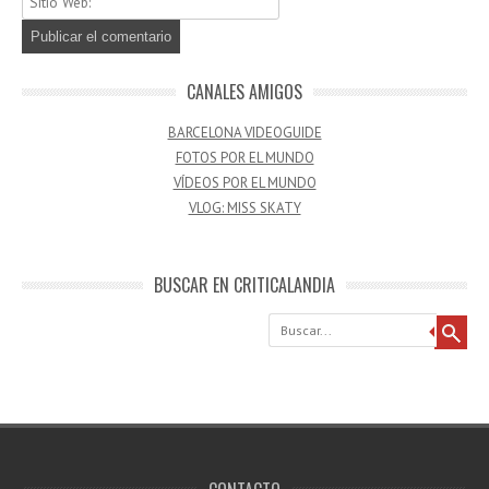
CANALES AMIGOS
BARCELONA VIDEOGUIDE
FOTOS POR EL MUNDO
VÍDEOS POR EL MUNDO
VLOG: MISS SKATY
BUSCAR EN CRITICALANDIA
Buscar