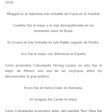
2018.
Mbappé es el futbolista más brillante de Fracia en el mundial.
Coutinho fue el mejor y el más desequilibrante en los
momentos clave en Brasil.
En Croacia el más brillante ha sido Rakitic seguido de Modric.
Isco fue el mejor con diferencia en España.
Como pronosticó Criticalandia Hirving Lozano no solo fue el
mejor de México sino una de las sorpresas entre los
desconocidos al gran público.
Kroos fue el menos malo en Alemania.
En Uruguay fue Cavani el mejor.
Como Criticalandia pronosticó antes del mundial Yerri Mina fue