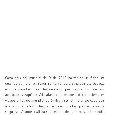
Cada país del mundial de Rusia 2018 ha tenido un futbolista
que fue el mejor en rendimiento ya fuera su previsible estrella
u otro jugador más desconocido que sorprendió por sus
actuaciones. Aquí en Criticalandia se pronosticó con acierto en
videos antes del mundial quién iba a ser el mejor de cada país
acertando a todos incluso a los desconocidos que iban a ser la
sorpresa. Veamos cuál ha sido el top de cada país del mundial