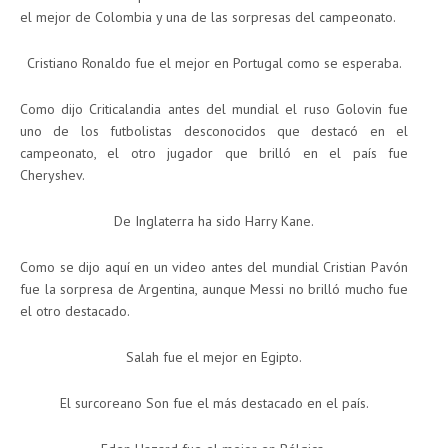
el mejor de Colombia y una de las sorpresas del campeonato.
Cristiano Ronaldo fue el mejor en Portugal como se esperaba.
Como dijo Criticalandia antes del mundial el ruso Golovin fue
uno de los futbolistas desconocidos que destacó en el
campeonato, el otro jugador que brilló en el país fue
Cheryshev.
De Inglaterra ha sido Harry Kane.
Como se dijo aquí en un video antes del mundial Cristian Pavón
fue la sorpresa de Argentina, aunque Messi no brilló mucho fue
el otro destacado.
Salah fue el mejor en Egipto.
El surcoreano Son fue el más destacado en el país.