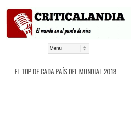
Saltar al contenido
Menú
EL TOP DE CADA PAÍS DEL MUNDIAL 2018