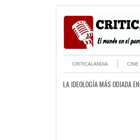
Saltar al contenido
Menú
CRITICALANDIA
CINE 
LA IDEOLOGÍA MÁS ODIADA EN