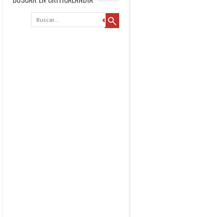
Buscar