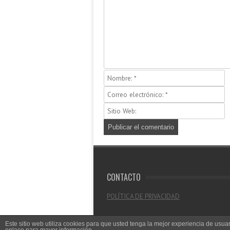
CONTACTO
POLÍTICA DE PRIVACIDAD
Este sitio web utiliza cookies para que usted tenga la mejor experiencia de us