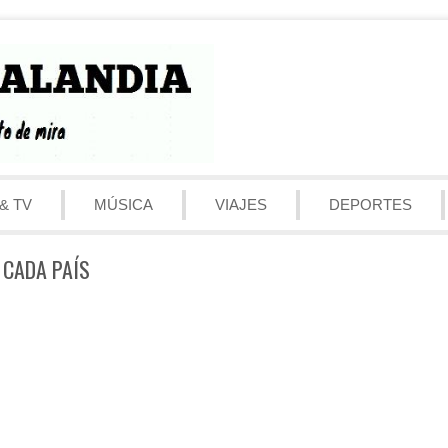
& TV
MÚSICA
VIAJES
DEPORTES
 CADA PAÍS