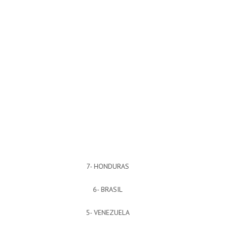
7- HONDURAS
6- BRASIL
5- VENEZUELA