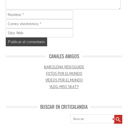
CANALES AMIGOS
BARCELONA VIDEOGUIDE
FOTOS POR EL MUNDO
VÍDEOS POR EL MUNDO
VLOG: MISS SKATY
BUSCAR EN CRITICALANDIA
Buscar