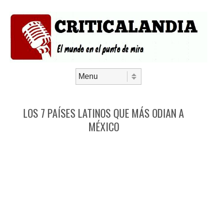
Saltar al contenido
Menú
LOS 7 PAÍSES LATINOS QUE MÁS ODIAN A
MÉXICO