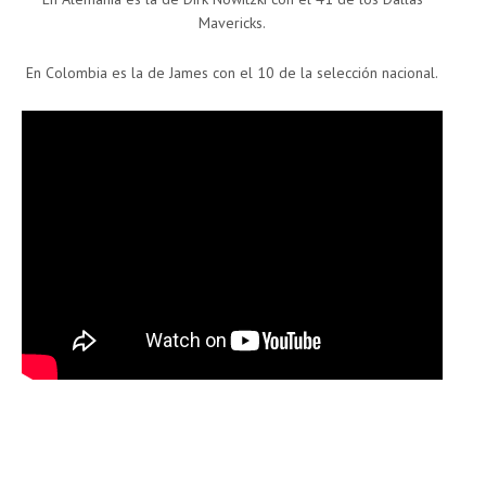
Mavericks.
En Colombia es la de James con el 10 de la selección nacional.