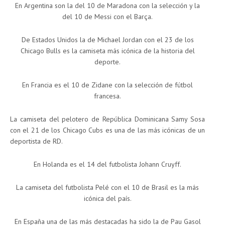
En Argentina son la del 10 de Maradona con la selección y la
del 10 de Messi con el Barça.
De Estados Unidos la de Michael Jordan con el 23 de los
Chicago Bulls es la camiseta más icónica de la historia del
deporte.
En Francia es el 10 de Zidane con la selección de fútbol
francesa.
La camiseta del pelotero de República Dominicana Samy Sosa
con el 21 de los Chicago Cubs es una de las más icónicas de un
deportista de RD.
En Holanda es el 14 del futbolista Johann Cruyff.
La camiseta del futbolista Pelé con el 10 de Brasil es la más
icónica del país.
En España una de las más destacadas ha sido la de Pau Gasol