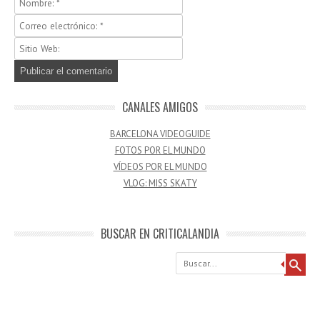
CANALES AMIGOS
BARCELONA VIDEOGUIDE
FOTOS POR EL MUNDO
VÍDEOS POR EL MUNDO
VLOG: MISS SKATY
BUSCAR EN CRITICALANDIA
Buscar