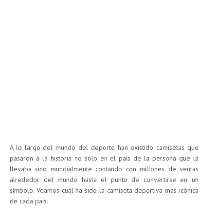
A lo largo del mundo del deporte han existido camisetas que
pasaron a la historia no solo en el país de la persona que la
llevaba sino mundialmente contando con millones de ventas
alrededor del mundo hasta el punto de convertirse en un
símbolo. Veamos cuál ha sido la camiseta deportiva más icónica
de cada país.