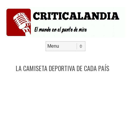
Saltar al contenido
Menú
LA CAMISETA DEPORTIVA DE CADA PAÍS