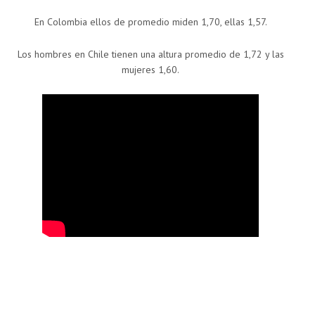
En Colombia ellos de promedio miden 1,70, ellas 1,57.
Los hombres en Chile tienen una altura promedio de 1,72 y las
mujeres 1,60.