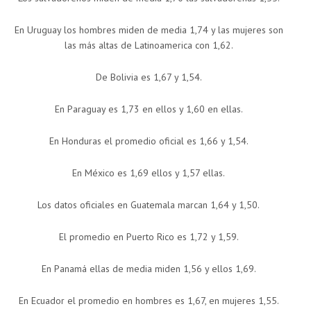
En Uruguay los hombres miden de media 1,74 y las mujeres son
las más altas de Latinoamerica con 1,62.
De Bolivia es 1,67 y 1,54.
En Paraguay es 1,73 en ellos y 1,60 en ellas.
En Honduras el promedio oficial es 1,66 y 1,54.
En México es 1,69 ellos y 1,57 ellas.
Los datos oficiales en Guatemala marcan 1,64 y 1,50.
El promedio en Puerto Rico es 1,72 y 1,59.
En Panamá ellas de media miden 1,56 y ellos 1,69.
En Ecuador el promedio en hombres es 1,67, en mujeres 1,55.