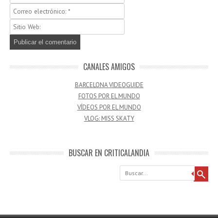
CANALES AMIGOS
BARCELONA VIDEOGUIDE
FOTOS POR EL MUNDO
VÍDEOS POR EL MUNDO
VLOG: MISS SKATY
BUSCAR EN CRITICALANDIA
Buscar