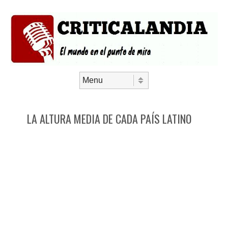
Saltar al contenido
Menú
LA ALTURA MEDIA DE CADA PAÍS LATINO