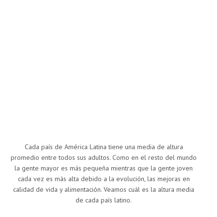
Cada país de América Latina tiene una media de altura
promedio entre todos sus adultos. Como en el resto del mundo
la gente mayor es más pequeña mientras que la gente joven
cada vez es más alta debido a la evolución, las mejoras en
calidad de vida y alimentación. Veamos cuál es la altura media
de cada país latino.