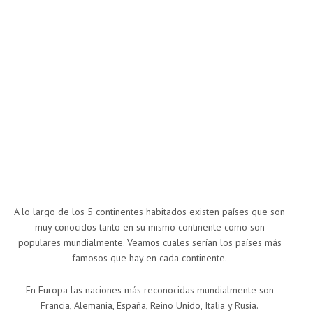
A lo largo de los 5 continentes habitados existen países que son
muy conocidos tanto en su mismo continente como son
populares mundialmente. Veamos cuales serían los países más
famosos que hay en cada continente.
En Europa las naciones más reconocidas mundialmente son
Francia, Alemania, España, Reino Unido, Italia y Rusia.