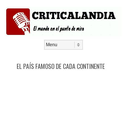
Saltar al contenido
Menú
EL PAÍS FAMOSO DE CADA CONTINENTE