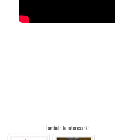
También le interesará: