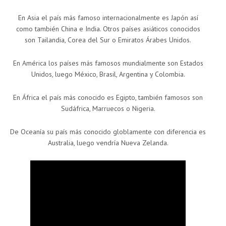
En Asia el país más famoso internacionalmente es Japón así
como también China e India. Otros países asiáticos conocidos
son Tailandia, Corea del Sur o Emiratos Árabes Unidos.
En América los países más famosos mundialmente son Estados
Unidos, luego México, Brasil, Argentina y Colombia.
En África el país más conocido es Egipto, también famosos son
Sudáfrica, Marruecos o Nigeria.
De Oceanía su país más conocido globlamente con diferencia es
Australia, luego vendría Nueva Zelanda.