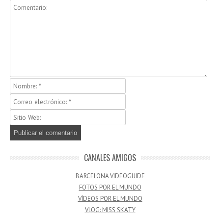
CANALES AMIGOS
BARCELONA VIDEOGUIDE
FOTOS POR EL MUNDO
VÍDEOS POR EL MUNDO
VLOG: MISS SKATY