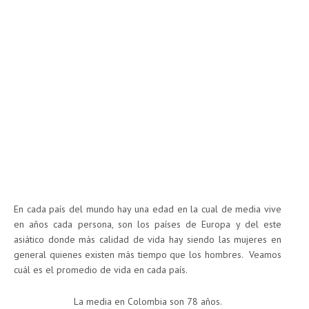
En cada país del mundo hay una edad en la cual de media vive
en años cada persona, son los países de Europa y del este
asiático donde más calidad de vida hay siendo las mujeres en
general quienes existen más tiempo que los hombres. Veamos
cuál es el promedio de vida en cada país.
La media en Colombia son 78 años.