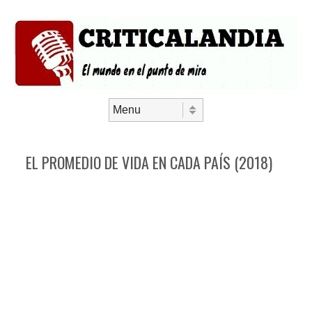
Saltar al contenido
Menú
EL PROMEDIO DE VIDA EN CADA PAÍS (2018)