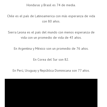
Honduras y Brasil es 74 de media.
Chile es el país de Latinoamerica con más esperanza de vida
con 80 años.
Sierra Leona es el país del mundo con menos esperanza de
vida con un promedio de vida de 43 años.
En Argentina y México son un promedio de 76 años.
En Corea del Sur son 82.
En Perú, Uruguay y República Dominicana son 77 años.