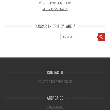
VÍDEOS POR EL MUNDO
VLOG: MISS SKATY
BUSCAR EN CRITICALANDIA
Buscar
CONTACTO
POLÍTICA DE PRIVACIDAD
ACERCA DE
CONTRIBUYE