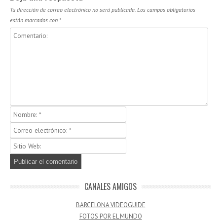
Tu dirección de correo electrónico no será publicada.
Los campos obligatorios
están marcados con
*
CANALES AMIGOS
BARCELONA VIDEOGUIDE
FOTOS POR EL MUNDO