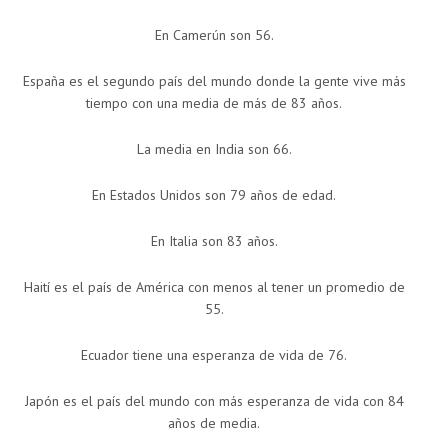
En Camerún son 56.
España es el segundo país del mundo donde la gente vive más
tiempo con una media de más de 83 años.
La media en India son 66.
En Estados Unidos son 79 años de edad.
En Italia son 83 años.
Haití es el país de América con menos al tener un promedio de
55.
Ecuador tiene una esperanza de vida de 76.
Japón es el país del mundo con más esperanza de vida con 84
años de media.