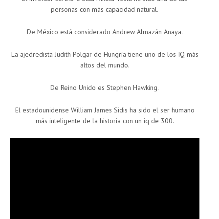
personas con más capacidad natural.
De México está considerado Andrew Almazán Anaya.
La ajedredista Judith Polgar de Hungría tiene uno de los IQ más
altos del mundo.
De Reino Unido es Stephen Hawking.
El estadounidense William James Sidis ha sido el ser humano
más inteligente de la historia con un iq de 300.