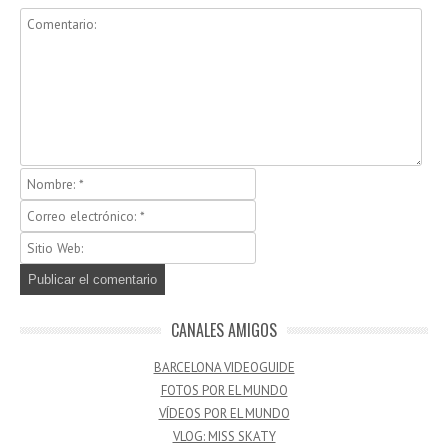
CANALES AMIGOS
BARCELONA VIDEOGUIDE
FOTOS POR EL MUNDO
VÍDEOS POR EL MUNDO
VLOG: MISS SKATY