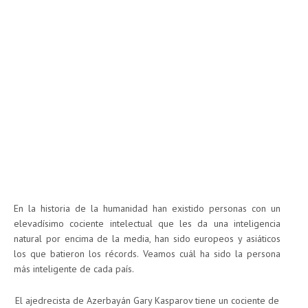
En la historia de la humanidad han existido personas con un
elevadísimo cociente intelectual que les da una inteligencia
natural por encima de la media, han sido europeos y asiáticos
los que batieron los récords. Veamos cuál ha sido la persona
más inteligente de cada país.
El ajedrecista de Azerbayán Gary Kasparov tiene un cociente de