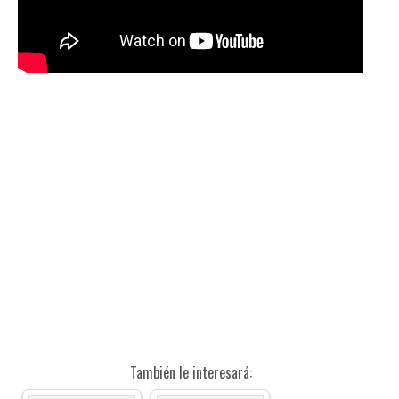
También le interesará: