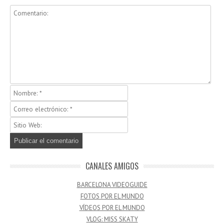
CANALES AMIGOS
BARCELONA VIDEOGUIDE
FOTOS POR EL MUNDO
VÍDEOS POR EL MUNDO
VLOG: MISS SKATY