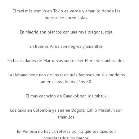
El taxi más común en Tokio es verde y amarillo donde las
puertas se abren solas.
En Madrid son blancos con una raya diagonal roja.
En Buenos Aires son negros y amarillos.
En las ciudades de Marruecos suelen ser Mercedes anticuados.
La Habana tiene uno de los taxis más famosos en sus modelos
americanos de los años 50.
El más conocido de Bangkok son los tuk tuk.
Los taxis en Colombia ya sea en Bogotá, Cali o Medellín son
amarillos.
En Venecia no hay carreteras por lo que los taxis son
considerados los barcos.