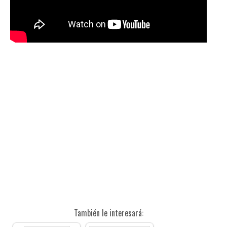
También le interesará: