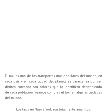
El taxi es uno de los transportes más populares del mundo, en
cada país y en cada ciudad del planeta se caracteriza por ser
distinto contando con colores que lo identifican dependiendo
de cada población. Veamos como es el taxi en algunas ciudades
del mundo.
Los taxis en Nueva York son totalmente amarillos.