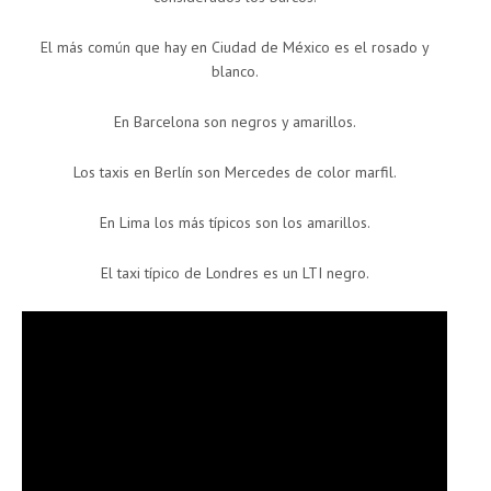
El más común que hay en Ciudad de México es el rosado y
blanco.
En Barcelona son negros y amarillos.
Los taxis en Berlín son Mercedes de color marfil.
En Lima los más típicos son los amarillos.
El taxi típico de Londres es un LTI negro.