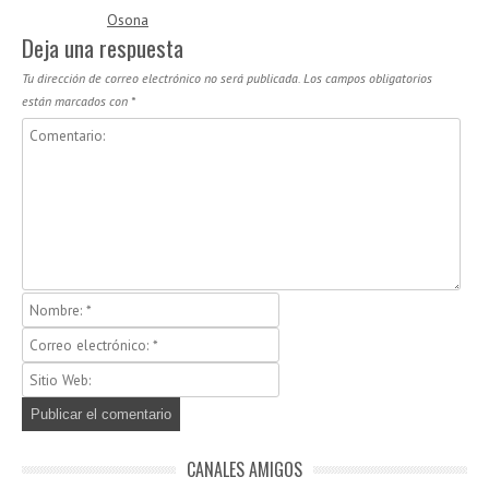
Osona
Deja una respuesta
Tu dirección de correo electrónico no será publicada.
Los campos obligatorios
están marcados con
*
CANALES AMIGOS