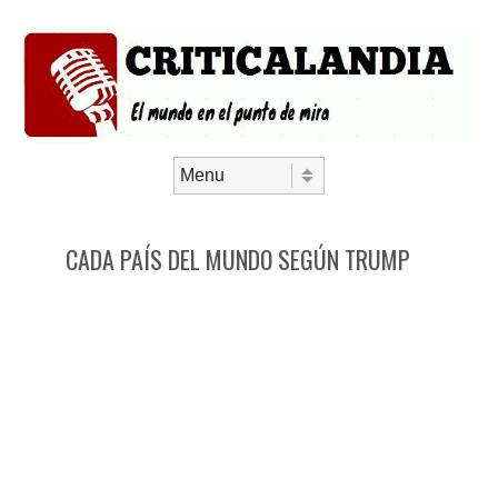
Saltar al contenido
Menú
CADA PAÍS DEL MUNDO SEGÚN TRUMP