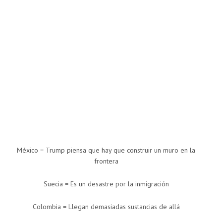
México = Trump piensa que hay que construir un muro en la
frontera
Suecia = Es un desastre por la inmigración
Colombia = Llegan demasiadas sustancias de allá