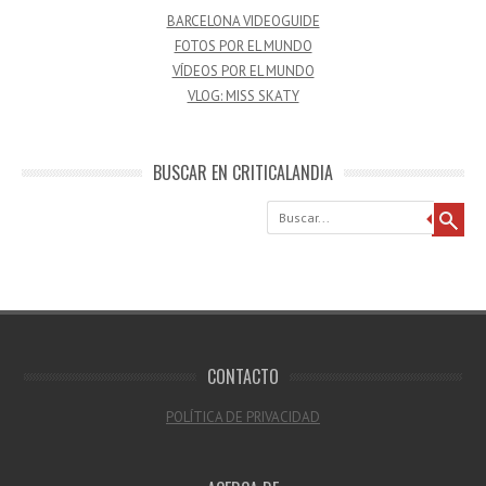
BARCELONA VIDEOGUIDE
FOTOS POR EL MUNDO
VÍDEOS POR EL MUNDO
VLOG: MISS SKATY
BUSCAR EN CRITICALANDIA
Buscar
CONTACTO
POLÍTICA DE PRIVACIDAD