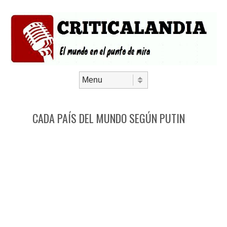
Saltar al contenido
Menú
CADA PAÍS DEL MUNDO SEGÚN PUTIN