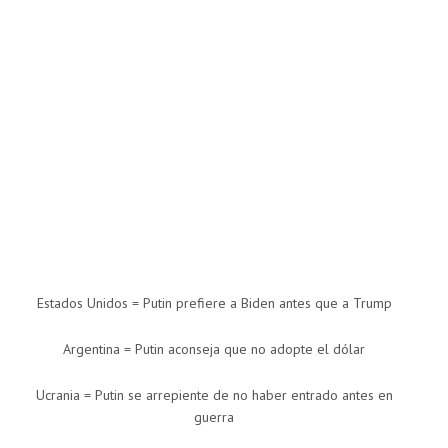
Estados Unidos = Putin prefiere a Biden antes que a Trump
Argentina = Putin aconseja que no adopte el dólar
Ucrania = Putin se arrepiente de no haber entrado antes en
guerra