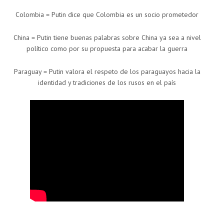
Colombia = Putin dice que Colombia es un socio prometedor
China = Putin tiene buenas palabras sobre China ya sea a nivel
político como por su propuesta para acabar la guerra
Paraguay = Putin valora el respeto de los paraguayos hacia la
identidad y tradiciones de los rusos en el país