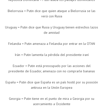
Bielorrusia = Putin dice que quien ataque a Bielorrusia se las
verá con Rusia
Uruguay = Putin dice que Rusia y Uruguay tienen estrechos lazos
de amistad
Finlandia = Putin amenaza a Finlandia por entrar en la OTAN
Irán = Putin lamenta la pérdida del presidente iraní
Ecuador = Putin está preocupado por las acciones del
presidente de Ecuador, amenaza con no comprarle bananas
España = Putin dice que España es un país hostil por su posición
antirusa en la Unión Europea
Georgia = Putin tiene en el punto de mira a Georgia por su
acercamiento a Occidente