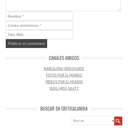
CANALES AMIGOS
BARCELONA VIDEOGUIDE
FOTOS POR EL MUNDO
VÍDEOS POR EL MUNDO
VLOG: MISS SKATY
BUSCAR EN CRITICALANDIA
Buscar