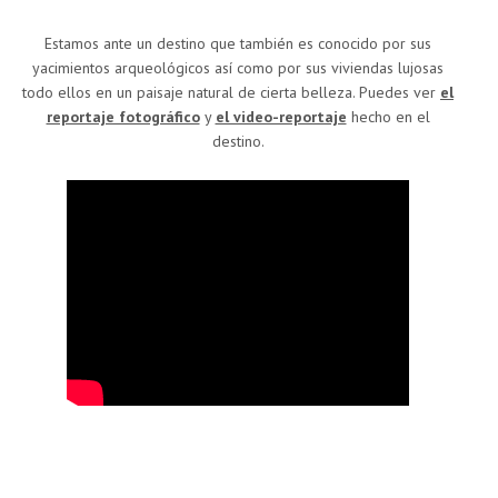
Estamos ante un destino que también es conocido por sus
yacimientos arqueológicos así como por sus viviendas lujosas
todo ellos en un paisaje natural de cierta belleza. Puedes ver
el
reportaje fotográfico
y
el video-reportaje
hecho en el
destino.