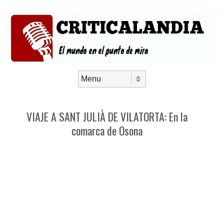
Saltar al contenido
Menú
VIAJE A SANT JULIÀ DE VILATORTA: En la
comarca de Osona