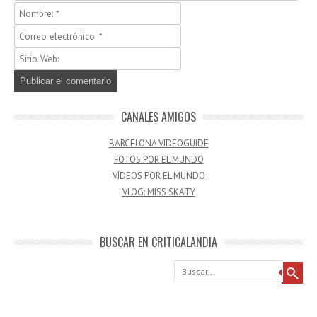
CANALES AMIGOS
BARCELONA VIDEOGUIDE
FOTOS POR EL MUNDO
VÍDEOS POR EL MUNDO
VLOG: MISS SKATY
BUSCAR EN CRITICALANDIA
Buscar