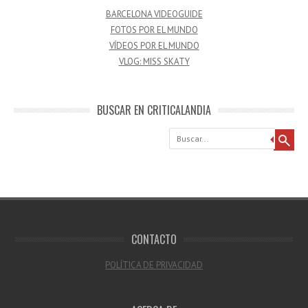
BARCELONA VIDEOGUIDE
FOTOS POR EL MUNDO
VÍDEOS POR EL MUNDO
VLOG: MISS SKATY
BUSCAR EN CRITICALANDIA
Buscar
CONTACTO
POLÍTICA DE PRIVACIDAD