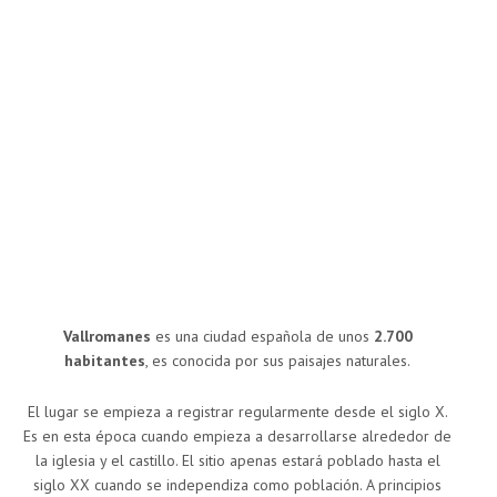
Vallromanes
es una ciudad española de unos
2.700
habitantes
, es conocida por sus paisajes naturales.
El lugar se empieza a registrar regularmente desde el siglo X.
Es en esta época cuando empieza a desarrollarse alrededor de
la iglesia y el castillo. El sitio apenas estará poblado hasta el
siglo XX cuando se independiza como población. A principios