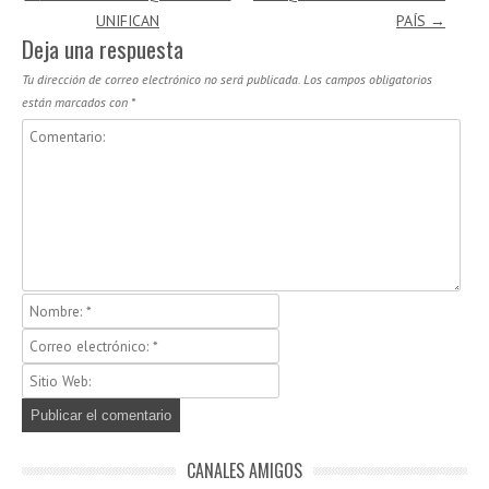
UNIFICAN
PAÍS
→
Deja una respuesta
Tu dirección de correo electrónico no será publicada.
Los campos obligatorios
están marcados con
*
CANALES AMIGOS