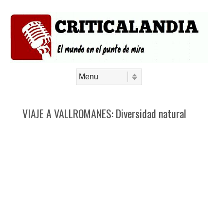
Saltar al contenido
Menú
VIAJE A VALLROMANES: Diversidad natural