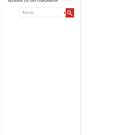
Buscar