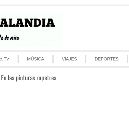
& TV
MÚSICA
VIAJES
DEPORTES
En las pinturas rupetres