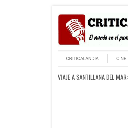
Saltar al contenido
Menú
CRITICALANDIA
CINE 
VIAJE A SANTILLANA DEL MAR: 