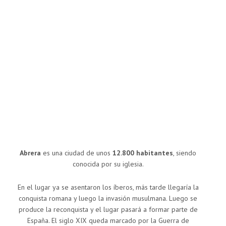
Abrera
es una ciudad de unos
12.800 habitantes
, siendo
conocida por su iglesia.
En el lugar ya se asentaron los íberos, más tarde llegaría la
conquista romana y luego la invasión musulmana. Luego se
produce la reconquista y el lugar pasará a formar parte de
España. El siglo XIX queda marcado por la Guerra de