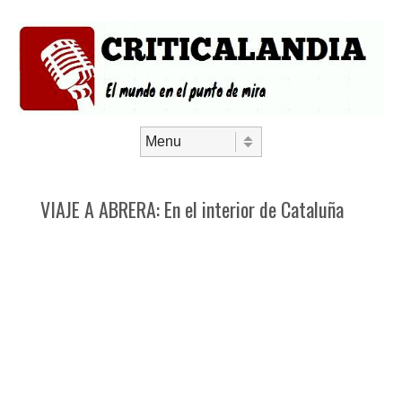
Saltar al contenido
Menú
VIAJE A ABRERA: En el interior de Cataluña