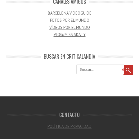
CANALES AMIGOS
BARCELONA VIDEOGUIDE
FOTOS POR EL MUNDO
VÍDEOS POR EL MUNDO
VLOG: MISS SKATY
BUSCAR EN CRITICALANDIA
Buscar
CONTACTO
POLÍTICA DE PRIVACIDAD