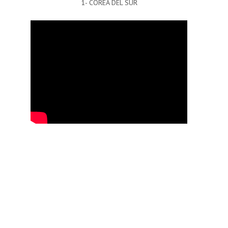
1- COREA DEL SUR