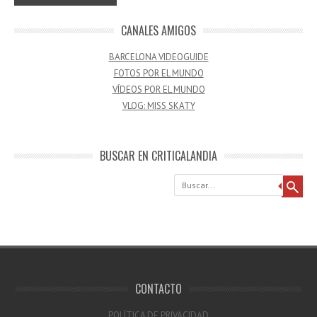
CANALES AMIGOS
BARCELONA VIDEOGUIDE
FOTOS POR EL MUNDO
VÍDEOS POR EL MUNDO
VLOG: MISS SKATY
BUSCAR EN CRITICALANDIA
Buscar
CONTACTO
POLÍTICA DE PRIVACIDAD