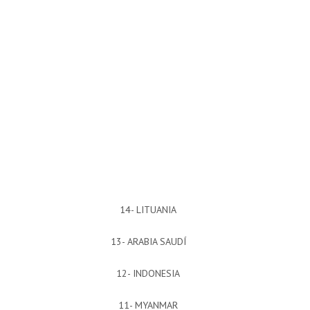
14- LITUANIA
13- ARABIA SAUDÍ
12- INDONESIA
11- MYANMAR