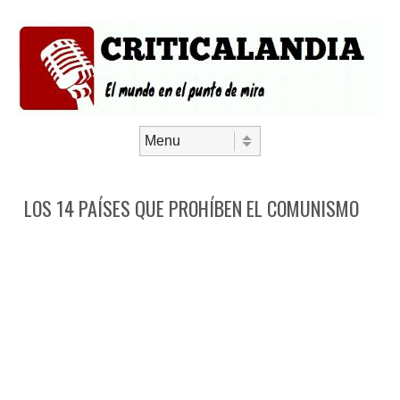
Saltar al contenido
Menú
LOS 14 PAÍSES QUE PROHÍBEN EL COMUNISMO