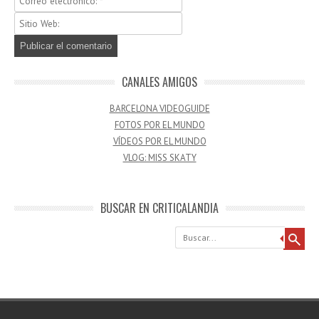
CANALES AMIGOS
BARCELONA VIDEOGUIDE
FOTOS POR EL MUNDO
VÍDEOS POR EL MUNDO
VLOG: MISS SKATY
BUSCAR EN CRITICALANDIA
Buscar