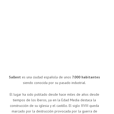
Sallent
es una ciudad española de unos
7.000 habitantes
siendo conocida por su pasado industrial.
El lugar ha sido poblado desde hace miles de años desde
tiempos de los íberos, ya en la Edad Media destaca la
construcción de su iglesia y el castillo. El siglo XVIII queda
marcado por la destrucción provocada por la guerra de