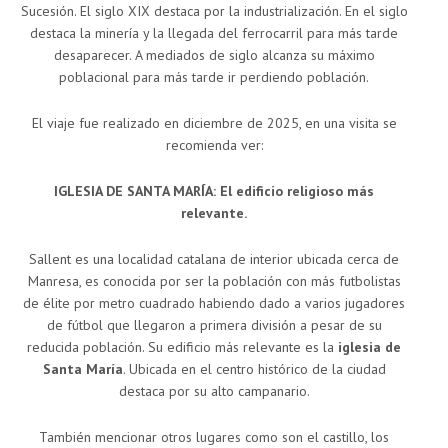
Sucesión. El siglo XIX destaca por la industrialización. En el siglo
destaca la minería y la llegada del ferrocarril para más tarde
desaparecer. A mediados de siglo alcanza su máximo
poblacional para más tarde ir perdiendo población.
El viaje fue realizado en diciembre de 2025, en una visita se
recomienda ver:
IGLESIA DE SANTA MARÍA: El edificio religioso más
relevante.
Sallent es una localidad catalana de interior ubicada cerca de
Manresa, es conocida por ser la población con más futbolistas
de élite por metro cuadrado habiendo dado a varios jugadores
de fútbol que llegaron a primera división a pesar de su
reducida población. Su edificio más relevante es la
iglesia de
Santa María
. Ubicada en el centro histórico de la ciudad
destaca por su alto campanario.
También mencionar otros lugares como son el castillo, los