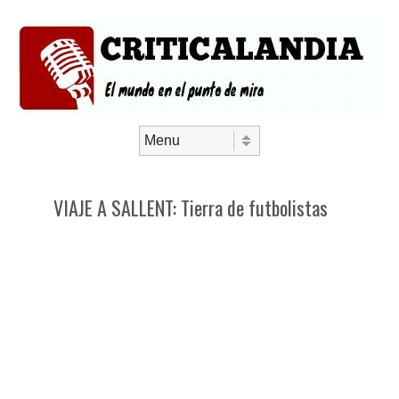
Saltar al contenido
Menú
VIAJE A SALLENT: Tierra de futbolistas