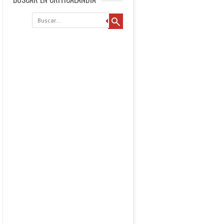
Buscar