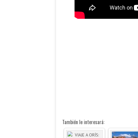
También le interesará: