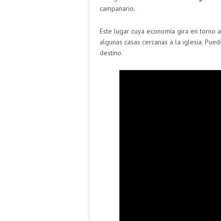
campanario.
Este lugar cuya economía gira en torno a
algunas casas cercanas a la iglesia. Pue
destino.