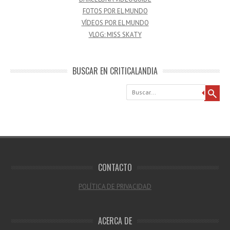
FOTOS POR EL MUNDO
VÍDEOS POR EL MUNDO
VLOG: MISS SKATY
BUSCAR EN CRITICALANDIA
Buscar
CONTACTO
POLÍTICA DE PRIVACIDAD
ACERCA DE