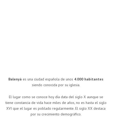
Balenyà
es una ciudad española de unos
4.000 habitantes
siendo conocida por su iglesia.
El lugar como se conoce hoy día data del siglo X aunque se
tiene constancia de vida hace miles de años, no es hasta el siglo
XVI que el lugar es poblado regularmente. El siglo XX destaca
por su crecimiento demográfico.