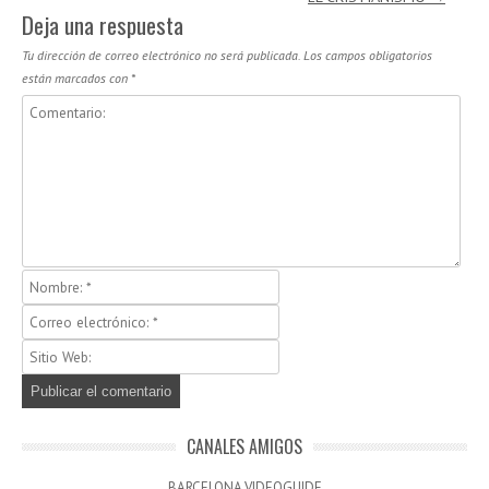
Deja una respuesta
Tu dirección de correo electrónico no será publicada.
Los campos obligatorios
están marcados con
*
CANALES AMIGOS
BARCELONA VIDEOGUIDE