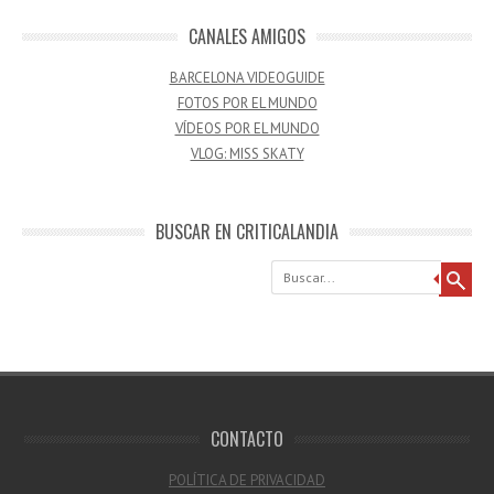
CANALES AMIGOS
BARCELONA VIDEOGUIDE
FOTOS POR EL MUNDO
VÍDEOS POR EL MUNDO
VLOG: MISS SKATY
BUSCAR EN CRITICALANDIA
Buscar
CONTACTO
POLÍTICA DE PRIVACIDAD