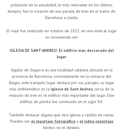
población en la actualidad, lo más relevante en los últimos
tiempos fue la creación de una parada de tren en el tramo de
Barcelona a Lleida.
El viaje fue realizado en octubre de 2023, en una visita al lugar
se recomienda ver:
IGLESIA DE SANT ANDREU: El edificio más destacado del
lugar.
Aguilar de Segarra es una localidad catalana ubicada en la
provincia de Barcelona, concretamente en la comarca del
Bages, este tranquilo lugar destaca por sus paisajes, su lugar
más emblemático es la
Iglesia de Sant Andreu
, cerca de la
estación de tren es el edificio más importante del lugar. Este
edificio de piedra fue construido en el siglo XX.
También destacar alguna que otra iglesia y castillo en ruinas.
Puedes ver
el reportaje fotográfico
y
el video-reportaje
hechos en el destino.