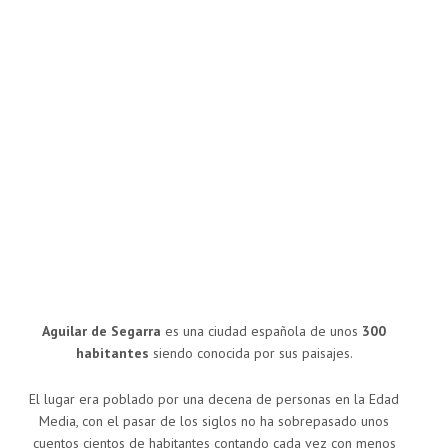
Aguilar de Segarra
es una ciudad española de unos
300
habitantes
siendo conocida por sus paisajes.
El lugar era poblado por una decena de personas en la Edad
Media, con el pasar de los siglos no ha sobrepasado unos
cuentos cientos de habitantes contando cada vez con menos