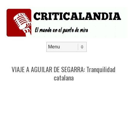
Saltar al contenido
Menú
VIAJE A AGUILAR DE SEGARRA: Tranquilidad
catalana