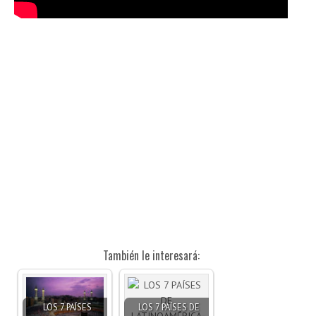
También le interesará:
LOS 7 PAÍSES
LOS 7 PAÍSES DE