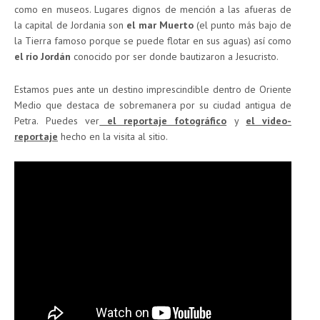
como en museos. Lugares dignos de mención a las afueras de
la capital de Jordania son
el mar Muerto
(el punto más bajo de
la Tierra famoso porque se puede flotar en sus aguas) así como
el río Jordán
conocido por ser donde bautizaron a Jesucristo.
Estamos pues ante un destino imprescindible dentro de Oriente
Medio que destaca de sobremanera por su ciudad antigua de
Petra. Puedes ver
el reportaje fotográfico
y
el video-
reportaje
hecho en la visita al sitio.