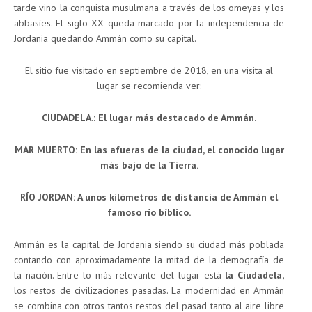
tarde vino la conquista musulmana a través de los omeyas y los
abbasíes. El siglo XX queda marcado por la independencia de
Jordania quedando Ammán como su capital.
El sitio fue visitado en septiembre de 2018, en una visita al
lugar se recomienda ver:
CIUDADELA.: El lugar más destacado de Ammán.
MAR MUERTO: En las afueras de la ciudad, el conocido lugar
más bajo de la Tierra.
RÍO JORDAN: A unos kilómetros de distancia de Ammán el
famoso río bíblico.
Ammán es la capital de Jordania siendo su ciudad más poblada
contando con aproximadamente la mitad de la demografía de
la nación. Entre lo más relevante del lugar está
la Ciudadela,
los restos de civilizaciones pasadas. La modernidad en Ammán
se combina con otros tantos restos del pasad tanto al aire libre