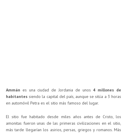
Ammán
es una ciudad de Jordania de unos
4 millones de
habitantes
siendo la capital del país, aunque se sitúa a 3 horas
en automóvil Petra es el sitio más famoso del lugar.
El sitio fue habitado desde miles años antes de Cristo, los
amonitas fueron unas de las primeras civilizaciones en el sitio,
más tarde llegarían los asirios, persas, griegos y romanos. Más