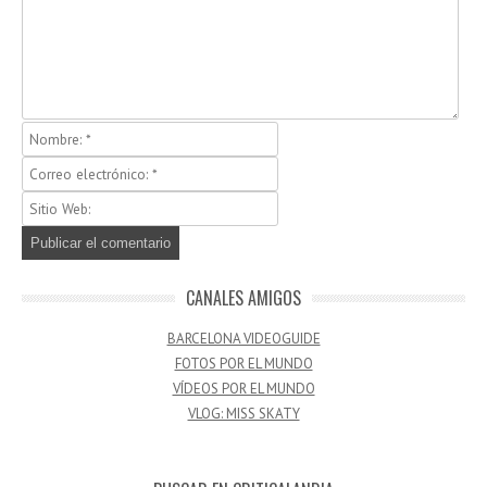
CANALES AMIGOS
BARCELONA VIDEOGUIDE
FOTOS POR EL MUNDO
VÍDEOS POR EL MUNDO
VLOG: MISS SKATY