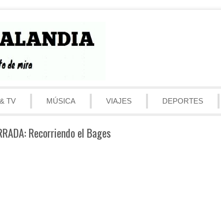
& TV
MÚSICA
VIAJES
DEPORTES
RADA: Recorriendo el Bages