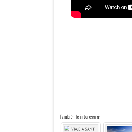
También le interesará: