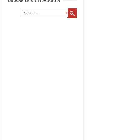
Buscar