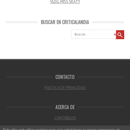
VLOG: MISS SKATY
BUSCAR EN CRITICALANDIA
Buscar
CONTACTO
POLÍTICA DE PRIVACIDAD
ACERCA DE
CONTRIBUYE