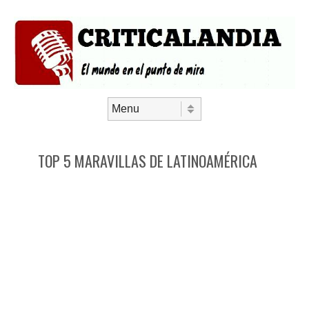
Saltar al contenido
Menú
TOP 5 MARAVILLAS DE LATINOAMÉRICA