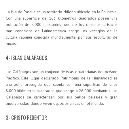
La isla de Pascua es un territorio chileno ubicado en la Polinesia.
Con una superficie de 163 kilómetros cuadrados posee una
población de 5.000 habitantes; uno de los destinos turísticos
más conocidos de Latinoamérica acoge los vestigios de la
cultura rapanui conocida mundialmente por sus esculturas de
moais.
4- ISLAS GALÁPAGOS
Las Galápagos son un conjunto de islas ecuatorianas del océano
Pacífico. Este lugar declarado Patrimonio de la Humanidad es
una zona protegida que cuenta con una superficie de unos
8.000 kilómetros cuadrados que acoge a 26.000 habitantes; las
Galápagos se caracterizan por sus bellos paisajes y gran
biodiversidad donde viven especies únicas en el mundo.
3- CRISTO REDENTOR