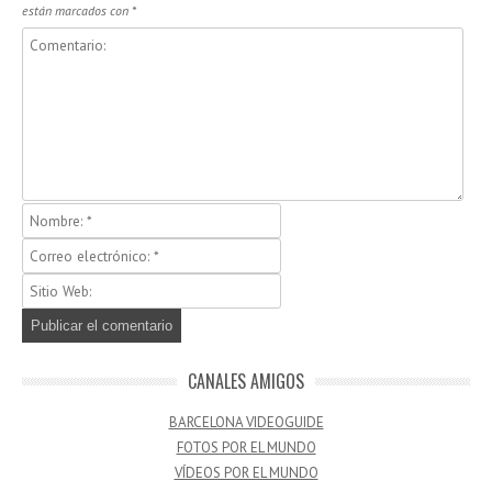
están marcados con
*
CANALES AMIGOS
BARCELONA VIDEOGUIDE
FOTOS POR EL MUNDO
VÍDEOS POR EL MUNDO