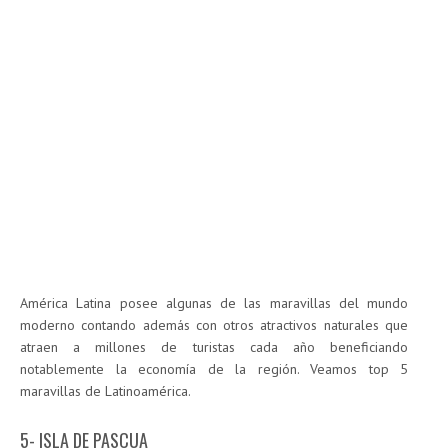
América Latina posee algunas de las maravillas del mundo
moderno contando además con otros atractivos naturales que
atraen a millones de turistas cada año beneficiando
notablemente la economía de la región. Veamos top 5
maravillas de Latinoamérica.
5- ISLA DE PASCUA