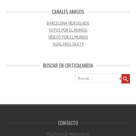
CANALES AMIGOS
BARCELONA VIDEOGUIDE
FOTOS POR EL MUNDO
VÍDEOS POR EL MUNDO
VLOG: MISS SKATY
BUSCAR EN CRITICALANDIA
Buscar
CONTACTO
POLÍTICA DE PRIVACIDAD