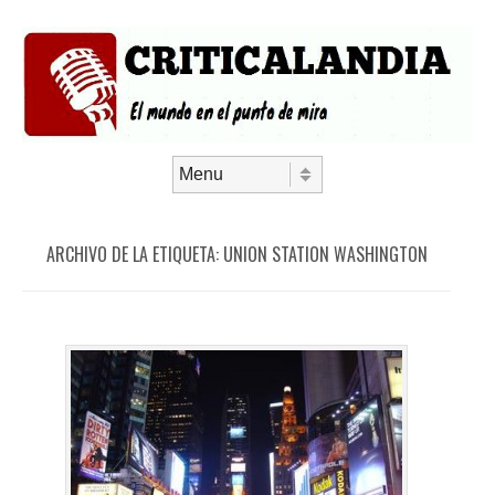
Saltar al contenido
Menú
ARCHIVO DE LA ETIQUETA:
UNION STATION WASHINGTON