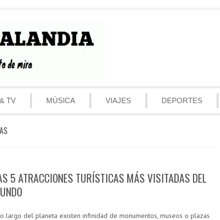
& TV
MÚSICA
VIAJES
DEPORTES
TAS
AS 5 ATRACCIONES TURÍSTICAS MÁS VISITADAS DEL
UNDO
lo largo del planeta existen infinidad de monumentos, museos o plazas