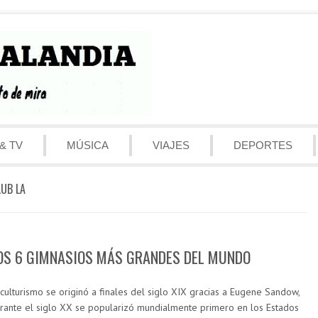
& TV
MÚSICA
VIAJES
DEPORTES
LUB LA
OS 6 GIMNASIOS MÁS GRANDES DEL MUNDO
 culturismo se originó a finales del siglo XIX gracias a Eugene Sandow,
rante el siglo XX se popularizó mundialmente primero en los Estados